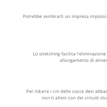
Potrebbe sembrarti un impresa impossibi
Lo stretching facilita l'eliminazione
allungamento di almeno
Per ridurre i cm delle cosce devi abbas
non ti alleni con dei circuiti 