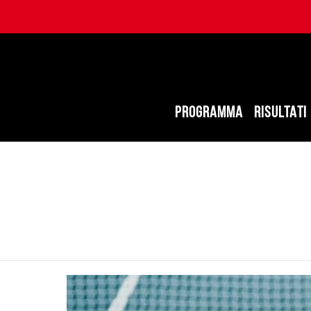
PROGRAMMA
RISULTATI