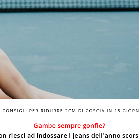
7 CONSIGLI PER RIDURRE 2CM DI COSCIA IN 15 GIORN
Gambe sempre gonfie?
n riesci ad indossare i jeans dell'anno scor