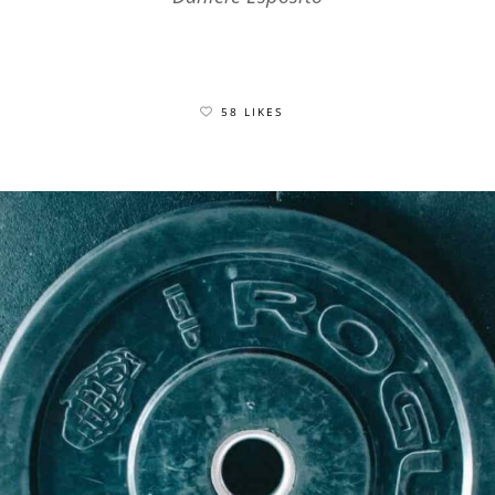
58 LIKES