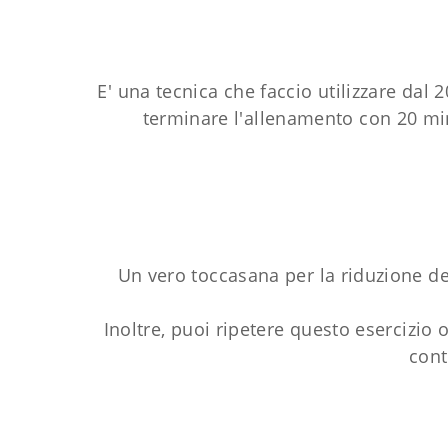
E' una tecnica che faccio utilizzare dal 2
terminare l'allenamento con 20 minu
Un vero toccasana per la riduzione dei
Inoltre, puoi ripetere questo esercizio 
cont