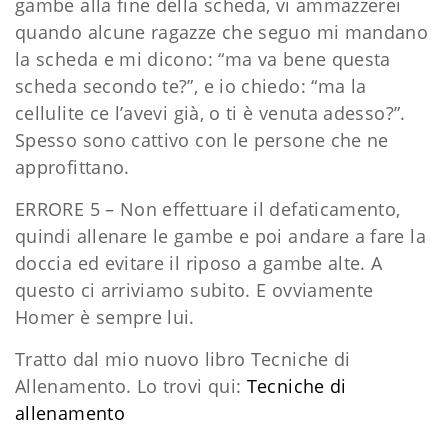
gambe alla fine della scheda, vi ammazzerei
quando alcune ragazze che seguo mi mandano
la scheda e mi dicono: “ma va bene questa
scheda secondo te?”, e io chiedo: “ma la
cellulite ce l’avevi già, o ti è venuta adesso?”.
Spesso sono cattivo con le persone che ne
approfittano.
ERRORE 5 – Non effettuare il defaticamento,
quindi allenare le gambe e poi andare a fare la
doccia ed evitare il riposo a gambe alte. A
questo ci arriviamo subito. E ovviamente
Homer è sempre lui.
Tratto dal mio nuovo libro Tecniche di
Allenamento. Lo trovi qui:
Tecniche di
allenamento