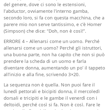
del genere, dove ci sono le estensioni,
l’abductor, ovviamente l’interno gamba,
secondo loro, si fa con questa macchina, che a
parere mio non serve tantissimo, e c’è Homer
(Simpson) che dice: “Doh, non è così!”.
ERRORE 4 – Allenarsi come un uomo. Perché
allenarsi come un uomo? Perché gli istruttori,
una buona parte, non ha capito che non si può
prendere la scheda di un uomo e farla
diventare donna, aumentando un po’ il tappeto
all’inizio e alla fine, scrivendo 3×20.
La sequenza non è quella. Non puoi fare il
lunedì pettorali e bicipiti donna, il mercoledì
dorsali e tricipiti e le gambe il venerdì con i
deltoidi, perché così si fa. Non è così. Fare le