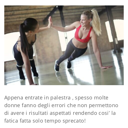
Appena entrate in palestra , spesso molte
donne fanno degli errori che non permettono
di avere i risultati aspettati rendendo cosi’ la
fatica fatta solo tempo sprecato!