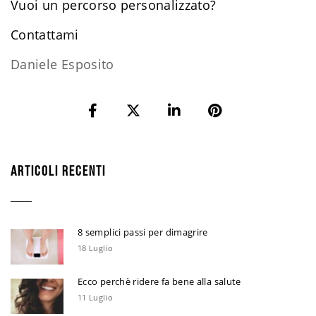
Vuoi un percorso personalizzato?
​Contattami
Daniele Esposito
ARTICOLI RECENTI
8 semplici passi per dimagrire
18 Luglio
Ecco perchè ridere fa bene alla salute
11 Luglio