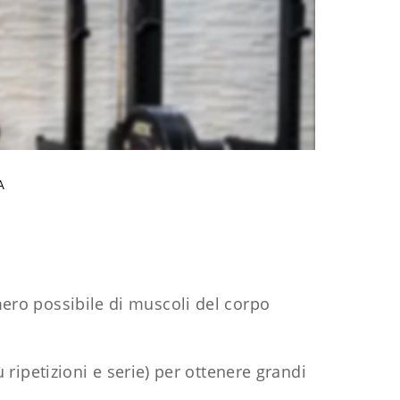
A
ero possibile di muscoli del corpo
ripetizioni e serie) per ottenere grandi