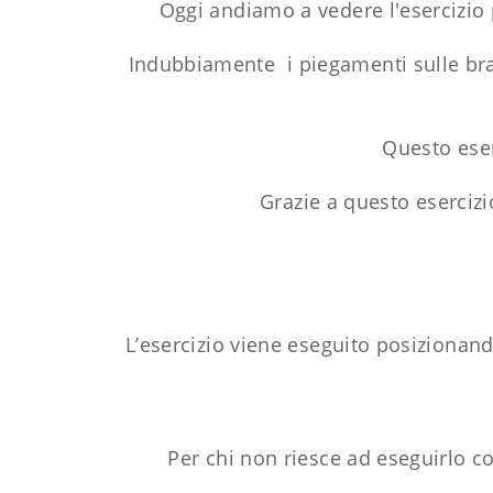
Oggi andiamo a vedere l'esercizio p
Indubbiamente i piegamenti sulle bra
Questo eser
Grazie a questo esercizi
L’esercizio viene eseguito posizionand
Per chi non riesce ad eseguirlo co