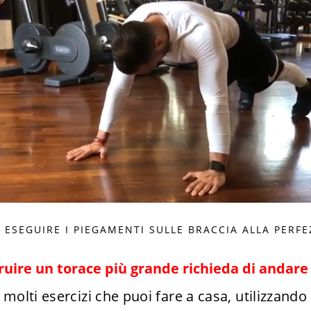
 ESEGUIRE I PIEGAMENTI SULLE BRACCIA ALLA PERFE
ire un torace più grande richieda di andare 
 molti esercizi che puoi fare a casa, utilizzando