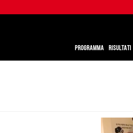
PROGRAMMA
RISULTATI