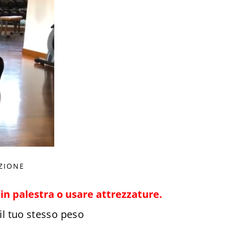
ZIONE
in palestra o usare attrezzature.
 il tuo stesso peso