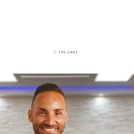
195 LIKES