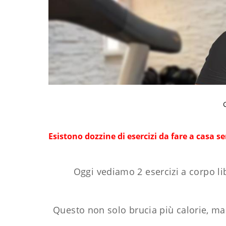
Esistono dozzine di esercizi da fare a casa se
Oggi vediamo 2 esercizi a corpo l
Questo non solo brucia più calorie, ma 