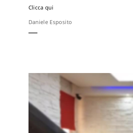
​Clicca qui
Daniele Esposito