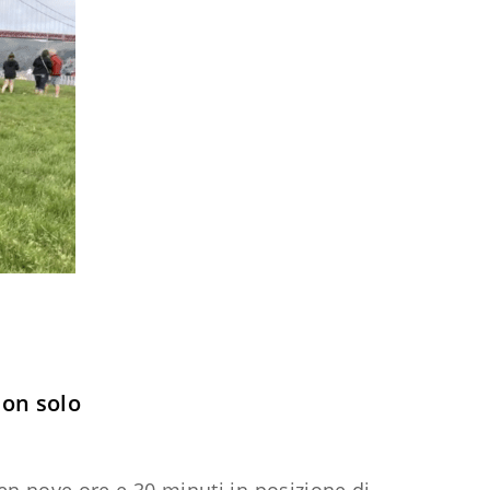
non solo