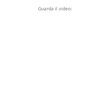
Guarda il video: