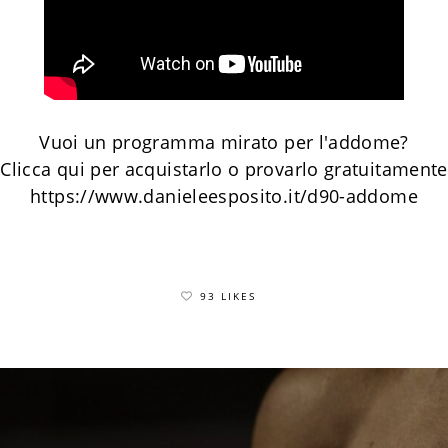
Vuoi un programma mirato per l'addome?
Clicca qui per acquistarlo o provarlo gratuitamente
https://www.danieleesposito.it/d90-addome
93 LIKES