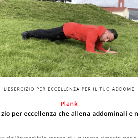
L’ESERCIZIO PER ECCELLENZA PER IL TUO ADDOME
Plank
izio per eccellenza che allena addominali e 