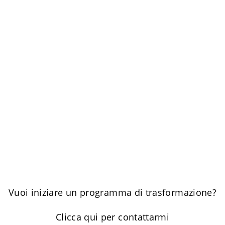
Vuoi iniziare un programma di trasformazione?
Clicca qui per contattarmi