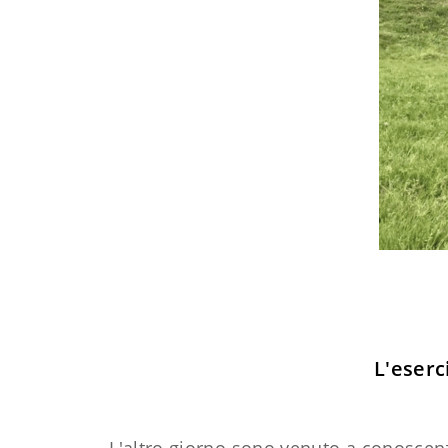
L'eserc