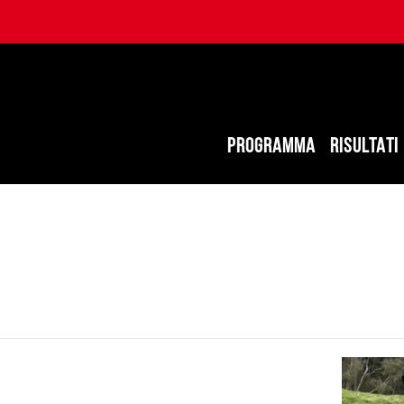
PROGRAMMA
RISULTATI