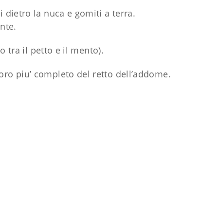
i dietro la nuca e gomiti a terra.
nte.
tra il petto e il mento).
oro piu’ completo del retto dell’addome.