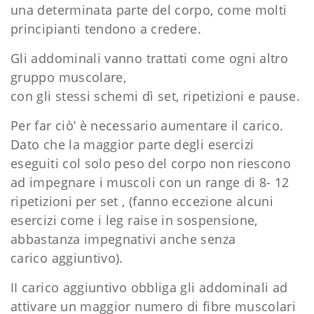
una determinata parte del corpo, come molti
principianti tendono a credere.
Gli addominali vanno trattati come ogni altro
gruppo muscolare,
con gli stessi schemi dì set, ripetizioni e pause.
Per far ciò’ è necessario aumentare il carico.
Dato che la maggior parte degli esercizi
eseguiti col solo peso del corpo non riescono
ad impegnare i muscoli con un range di 8- 12
ripetizioni per set , (fanno eccezione alcuni
esercizi come i leg raise in sospensione,
abbastanza impegnativi anche senza
carico aggiuntivo).
II carico aggiuntivo obbliga gli addominali ad
attivare un maggior numero di fibre muscolari