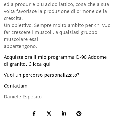
ed a produrre più acido lattico, cosa che a sua
volta favorisce la produzione di ormone della
crescita.
Un obiettivo, Sempre molto ambito per chi vuol
far crescere i muscoli, a qualsiasi gruppo
muscolare essi
appartengono.
Acquista ora il mio programma D-90 Addome
di granito. Clicca qui
Vuoi un percorso personalizzato?
​Contattami
Daniele Esposito