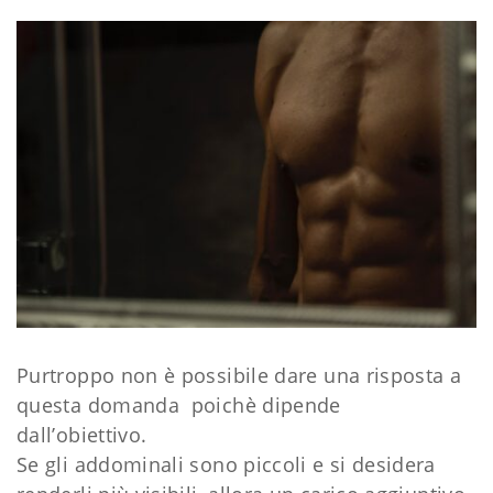
Purtroppo non è possibile dare una risposta a
questa domanda poichè dipende
dall’obiettivo.
Se gli addominali sono piccoli e si desidera