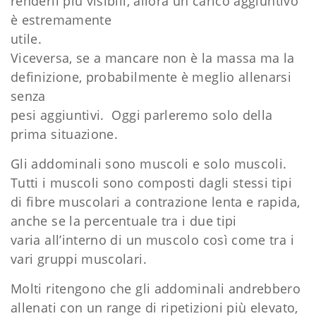
renderli più visibili, allora un carico aggiuntivo
è estremamente
utile.
Viceversa, se a mancare non è la massa ma la
definizione, probabilmente è meglio allenarsi
senza
pesi aggiuntivi. Oggi parleremo solo della
prima situazione.
Gli addominali sono muscoli e solo muscoli.
Tutti i muscoli sono composti dagli stessi tipi
di fibre muscolari a contrazione lenta e rapida,
anche se la percentuale tra i due tipi
varia all’interno di un muscolo così come tra i
vari gruppi muscolari.
Molti ritengono che gli addominali andrebbero
allenati con un range di ripetizioni più elevato,