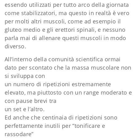
essendo utilizzati per tutto arco della giornata
come stabilizzatori, ma questo in realtà è vero
per molti altri muscoli, come ad esempio il
gluteo medio e gli erettori spinali, e nessuno
parla mai di allenare questi muscoli in modo
diverso.
All’interno della comunità scientifica ormai
dato per scontato che la massa muscolare non
si sviluppa con
un numero di ripetizioni estremamente
elevato, ma piuttosto con un range moderato e
con pause brevi tra
un set e l’altro.
Ed anche che centinaia di ripetizioni sono
perfettamente inutili per “tonificare e
rassodare”