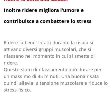
Inoltre ridere migliora l'umore e
contribuisce a combattere lo stress
Ridere fa bene! Infatti durante la risata si
attivano diversi gruppi muscolari, che si
rilassano nel momento in cui si smette di
ridere.
Questo stato di rilassamento può durare per
un massimo di 45 minuti. Una buona risata
quindi allevia la tensione muscolare e riduce lo
stress fisico.