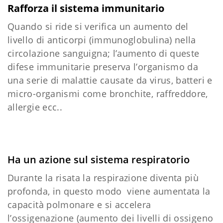
Rafforza il sistema immunitario
Quando si ride si verifica un aumento del
livello di anticorpi (immunoglobulina) nella
circolazione sanguigna; l’aumento di queste
difese immunitarie preserva l’organismo da
una serie di malattie causate da virus, batteri e
micro-organismi come bronchite, raffreddore,
allergie ecc..
Ha un azione sul sistema respiratorio
Durante la risata la respirazione diventa più
profonda, in questo modo viene aumentata la
capacità polmonare e si accelera
l’ossigenazione (aumento dei livelli di ossigeno