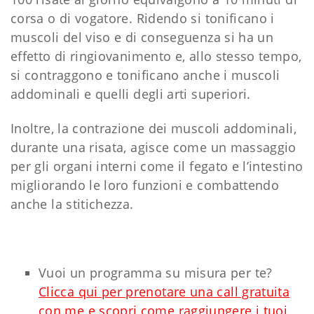
corsa o di vogatore. Ridendo si tonificano i
muscoli del viso e di conseguenza si ha un
effetto di ringiovanimento e, allo stesso tempo,
si contraggono e tonificano anche i muscoli
addominali e quelli degli arti superiori.
Inoltre, la contrazione dei muscoli addominali,
durante una risata, agisce come un massaggio
per gli organi interni come il fegato e l’intestino
migliorando le loro funzioni e combattendo
anche la stitichezza.
Vuoi un programma su misura per te?
Clicca qui per prenotare una call gratuita
con me e scopri come raggiungere i tuoi