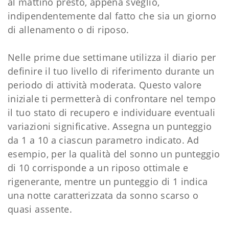
al mattino presto, appena sveglio,
indipendentemente dal fatto che sia un giorno
di allenamento o di riposo.
Nelle prime due settimane utilizza il diario per
definire il tuo livello di riferimento durante un
periodo di attività moderata. Questo valore
iniziale ti permetterà di confrontare nel tempo
il tuo stato di recupero e individuare eventuali
variazioni significative. Assegna un punteggio
da 1 a 10 a ciascun parametro indicato. Ad
esempio, per la qualità del sonno un punteggio
di 10 corrisponde a un riposo ottimale e
rigenerante, mentre un punteggio di 1 indica
una notte caratterizzata da sonno scarso o
quasi assente.