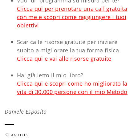
Vuoi un programma su misura per te?
Clicca qui per prenotare una call gratuita
con me e scopri come raggiungere i tuoi
obiettivi
Scarica le risorse gratuite per iniziare
subito a migliorare la tua forma fisica
Clicca qui e vai alle risorse gratuite
Hai già letto il mio libro?
Clicca qui e scopri come ho migliorato la
vita di 30.000 persone con il mio Metodo
Daniele Esposito
46 LIKES