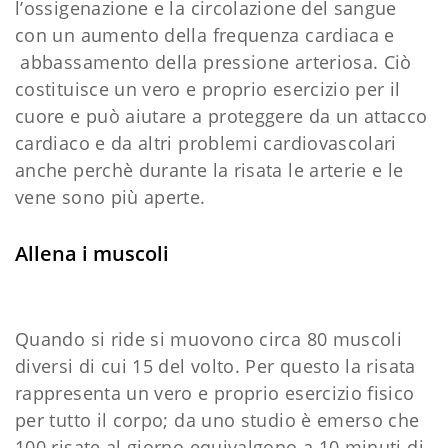
l’ossigenazione e la circolazione del sangue
con un aumento della frequenza cardiaca e
abbassamento della pressione arteriosa. Ciò
costituisce un vero e proprio esercizio per il
cuore e può aiutare a proteggere da un attacco
cardiaco e da altri problemi cardiovascolari
anche perchè durante la risata le arterie e le
vene sono più aperte.
Allena i muscoli
Quando si ride si muovono circa 80 muscoli
diversi di cui 15 del volto. Per questo la risata
rappresenta un vero e proprio esercizio fisico
per tutto il corpo; da uno studio è emerso che
100 risate al giorno equivalgono a 10 minuti di