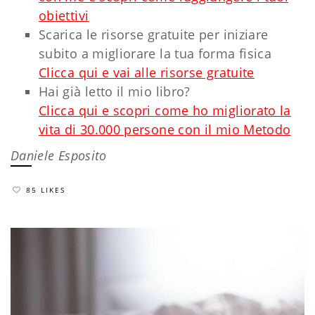
obiettivi
Scarica le risorse gratuite per iniziare
subito a migliorare la tua forma fisica
Clicca qui e vai alle risorse gratuite
Hai già letto il mio libro?
Clicca qui e scopri come ho migliorato la
vita di 30.000 persone con il mio Metodo
Daniele Esposito
85 LIKES