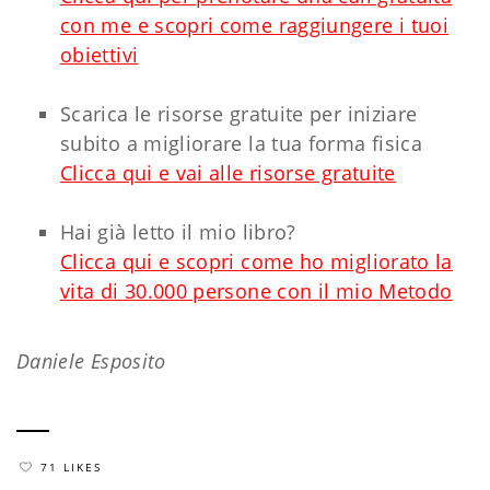
con me e scopri come raggiungere i tuoi
obiettivi
Scarica le risorse gratuite per iniziare
subito a migliorare la tua forma fisica
Clicca qui e vai alle risorse gratuite
Hai già letto il mio libro?
Clicca qui e scopri come ho migliorato la
vita di 30.000 persone con il mio Metodo
Daniele Esposito
71 LIKES