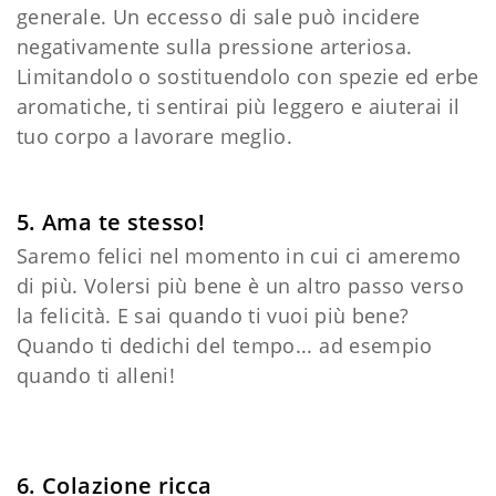
generale. Un eccesso di sale può incidere
negativamente sulla pressione arteriosa.
Limitandolo o sostituendolo con spezie ed erbe
aromatiche, ti sentirai più leggero e aiuterai il
tuo corpo a lavorare meglio.
5. Ama te stesso!
Saremo felici nel momento in cui ci ameremo
di più. Volersi più bene è un altro passo verso
la felicità. E sai quando ti vuoi più bene?
Quando ti dedichi del tempo... ad esempio
quando ti alleni!
6. Colazione ricca