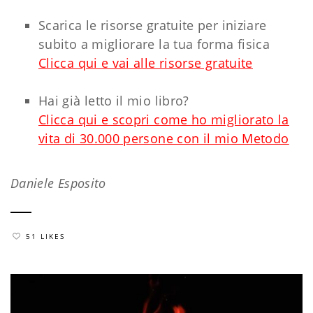
Scarica le risorse gratuite per iniziare
subito a migliorare la tua forma fisica
Clicca qui e vai alle risorse gratuite
Hai già letto il mio libro?
Clicca qui e scopri come ho migliorato la
vita di 30.000 persone con il mio Metodo
Daniele Esposito
51 LIKES