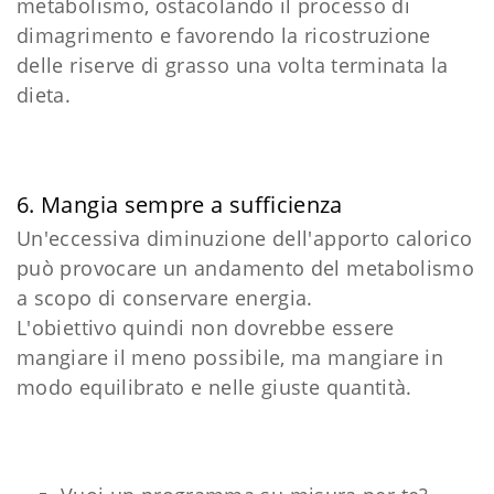
metabolismo, ostacolando il processo di
dimagrimento e favorendo la ricostruzione
delle riserve di grasso una volta terminata la
dieta.
6. Mangia sempre a sufficienza
Un'eccessiva diminuzione dell'apporto calorico
può provocare un andamento del metabolismo
a scopo di conservare energia.
L'obiettivo quindi non dovrebbe essere
mangiare il meno possibile, ma mangiare in
modo equilibrato e nelle giuste quantità.