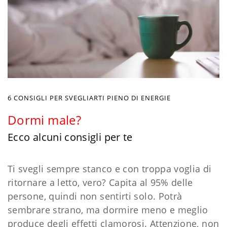
6 CONSIGLI PER SVEGLIARTI PIENO DI ENERGIE
Dormi male?
Ecco alcuni consigli per te
Ti svegli sempre stanco e con troppa voglia di
ritornare a letto, vero? Capita al 95% delle
persone, quindi non sentirti solo. Potrà
sembrare strano, ma dormire meno e meglio
produce degli effetti clamorosi. Attenzione, non