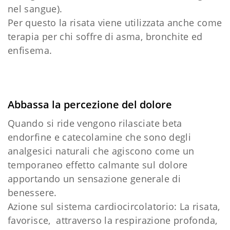
nel sangue).
Per questo la risata viene utilizzata anche come
terapia per chi soffre di asma, bronchite ed
enfisema.
Abbassa la percezione del dolore
Quando si ride vengono rilasciate beta
endorfine e catecolamine che sono degli
analgesici naturali che agiscono come un
temporaneo effetto calmante sul dolore
apportando un sensazione generale di
benessere.
Azione sul sistema cardiocircolatorio: La risata,
favorisce, attraverso la respirazione profonda,