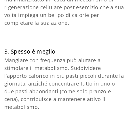
rigenerazione cellulare post esercizio che a sua
volta impiega un bel po di calorie per
completare la sua azione.
3. Spesso è meglio
Mangiare con frequenza può aiutare a
stimolare il metabolismo. Suddividere
l’apporto calorico in più pasti piccoli durante la
giornata, anziché concentrare tutto in uno o
due pasti abbondanti (come solo pranzo e
cena), contribuisce a mantenere attivo il
metabolismo.