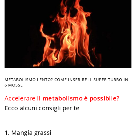
METABOLISMO LENTO? COME INSERIRE IL SUPER TURBO IN
6 MOSSE
Accelerare
il metabolismo è possibile?
Ecco alcuni consigli per te
1. Mangia grassi