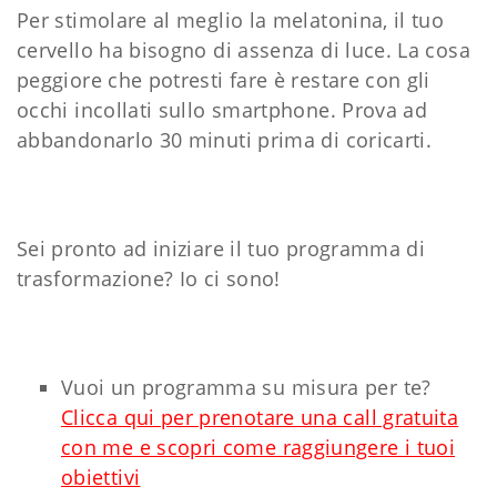
Per stimolare al meglio la melatonina, il tuo
cervello ha bisogno di assenza di luce. La cosa
peggiore che potresti fare è restare con gli
occhi incollati sullo smartphone. Prova ad
abbandonarlo 30 minuti prima di coricarti.
Sei pronto ad iniziare il tuo programma di
trasformazione? Io ci sono!
Vuoi un programma su misura per te?
Clicca qui per prenotare una call gratuita
con me e scopri come raggiungere i tuoi
obiettivi