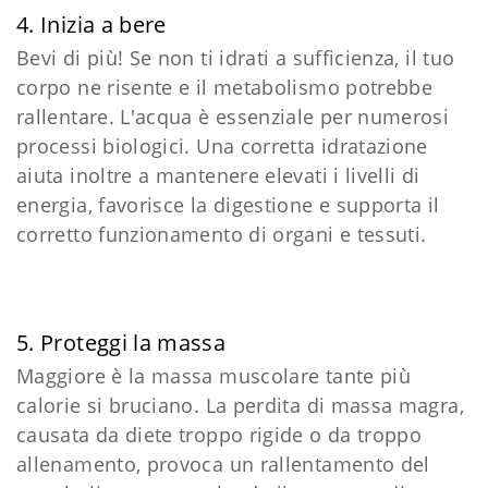
4. Inizia a bere
Bevi di più! Se non ti idrati a sufficienza, il tuo
corpo ne risente e il metabolismo potrebbe
rallentare. L'acqua è essenziale per numerosi
processi biologici. Una corretta idratazione
aiuta inoltre a mantenere elevati i livelli di
energia, favorisce la digestione e supporta il
corretto funzionamento di organi e tessuti.
5. Proteggi la massa
Maggiore è la massa muscolare tante più
calorie si bruciano. La perdita di massa magra,
causata da diete troppo rigide o da troppo
allenamento, provoca un rallentamento del