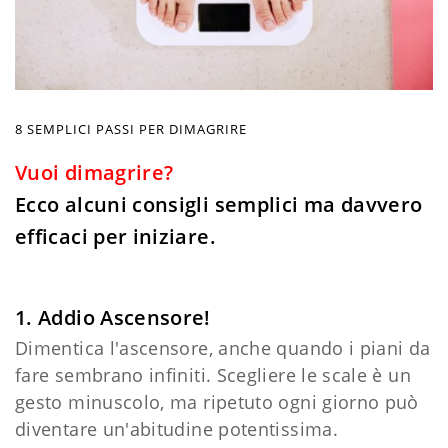
8 SEMPLICI PASSI PER DIMAGRIRE
Vuoi dimagrire?
Ecco alcuni consigli semplici ma davvero
efficaci per iniziare.
1. Addio Ascensore!
Dimentica l'ascensore, anche quando i piani da
fare sembrano infiniti. Scegliere le scale è un
gesto minuscolo, ma ripetuto ogni giorno può
diventare un'abitudine potentissima.