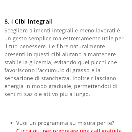
8. I Cibi integrali
Scegliere alimenti integrali e meno lavorati è
un gesto semplice ma estremamente utile per
il tuo benessere. Le fibre naturalmente
presenti in questi cibi aiutano a mantenere
stabile la glicemia, evitando quei picchi che
favoriscono l'accumulo di grasso e la
sensazione di stanchezza. Inoltre rilasciano
energia in modo graduale, permettendoti di
sentirti sazio e attivo più a lungo.
Vuoi un programma su misura per te?
Clicca qui per prenotare una call gratuita