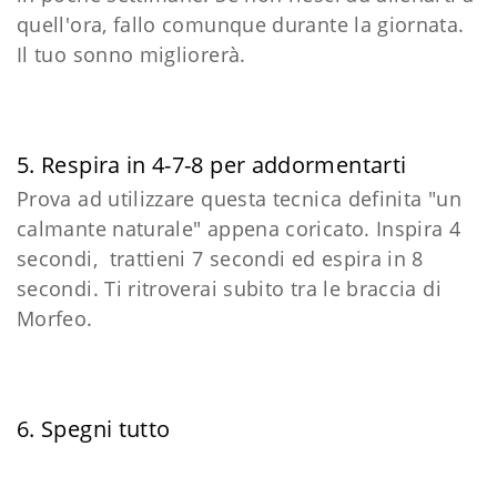
quell'ora, fallo comunque durante la giornata.
Il tuo sonno migliorerà.
5. Respira in 4-7-8 per addormentarti
Prova ad utilizzare questa tecnica definita "un
calmante naturale" appena coricato. Inspira 4
secondi, trattieni 7 secondi ed espira in 8
secondi. Ti ritroverai subito tra le braccia di
Morfeo.
6. Spegni tutto