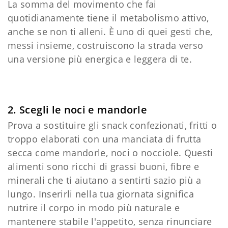
La somma del movimento che fai
quotidianamente tiene il metabolismo attivo,
anche se non ti alleni. È uno di quei gesti che,
messi insieme, costruiscono la strada verso
una versione più energica e leggera di te.
2. Scegli le noci e mandorle
Prova a sostituire gli snack confezionati, fritti o
troppo elaborati con una manciata di frutta
secca come mandorle, noci o nocciole. Questi
alimenti sono ricchi di grassi buoni, fibre e
minerali che ti aiutano a sentirti sazio più a
lungo. Inserirli nella tua giornata significa
nutrire il corpo in modo più naturale e
mantenere stabile l'appetito, senza rinunciare