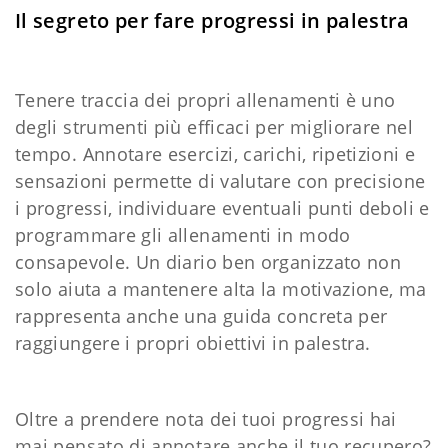
Il segreto per fare progressi in palestra
Tenere traccia dei propri allenamenti è uno
degli strumenti più efficaci per migliorare nel
tempo. Annotare esercizi, carichi, ripetizioni e
sensazioni permette di valutare con precisione
i progressi, individuare eventuali punti deboli e
programmare gli allenamenti in modo
consapevole. Un diario ben organizzato non
solo aiuta a mantenere alta la motivazione, ma
rappresenta anche una guida concreta per
raggiungere i propri obiettivi in palestra.
Oltre a prendere nota dei tuoi progressi hai
mai pensato di annotare anche il tuo recupero?