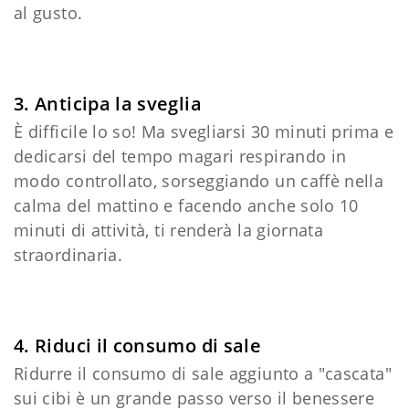
al gusto.
3. Anticipa
la sveglia
È difficile lo so! Ma svegliarsi 30 minuti prima e
dedicarsi del tempo magari respirando in
modo controllato, sorseggiando un caffè nella
calma del mattino e facendo anche solo 10
minuti di attività, ti renderà la giornata
straordinaria.
4. Riduci il consumo di sale
Ridurre il consumo di sale aggiunto a "cascata"
sui cibi è un grande passo verso il benessere