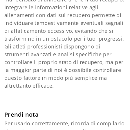
Integrare le informazioni relative agli
allenamenti con dati sul recupero permette di
individuare tempestivamente eventuali segnali
di affaticamento eccessivo, evitando che si
trasformino in un ostacolo per i tuoi progressi.
Gli atleti professionisti dispongono di
strumenti avanzati e analisi specifiche per
controllare il proprio stato di recupero, ma per
la maggior parte di noi è possibile controllare
questo fattore in modo più semplice ma
altrettanto efficace.
Prendi nota
Per usarlo correttamente, ricorda di compilarlo