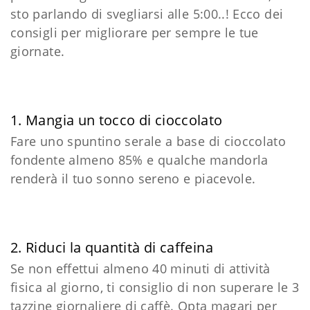
sto parlando di svegliarsi alle 5:00..! Ecco dei
consigli per migliorare per sempre le tue
giornate.
1. Mangia un tocco di cioccolato
Fare uno spuntino serale a base di cioccolato
fondente almeno 85% e qualche mandorla
renderà il tuo sonno sereno e piacevole.
2. Riduci la quantità di caffeina
Se non effettui almeno 40 minuti di attività
fisica al giorno, ti consiglio di non superare le 3
tazzine giornaliere di caffè. Opta magari per