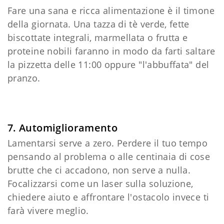
Fare una sana e ricca alimentazione è il timone
della giornata. Una tazza di tè verde, fette
biscottate integrali, marmellata o frutta e
proteine nobili faranno in modo da farti saltare
la pizzetta delle 11:00 oppure "l'abbuffata" del
pranzo.
7. Automiglioramento
Lamentarsi serve a zero. Perdere il tuo tempo
pensando al problema o alle centinaia di cose
brutte che ci accadono, non serve a nulla.
Focalizzarsi come un laser sulla soluzione,
chiedere aiuto e affrontare l'ostacolo invece ti
farà vivere meglio.