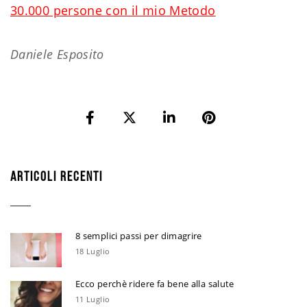
30.000 persone con il mio Metodo
Daniele Esposito
ARTICOLI RECENTI
8 semplici passi per dimagrire
18 Luglio
Ecco perchè ridere fa bene alla salute
11 Luglio