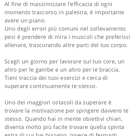
Al fine di massimizzare l’efficacia di ogni
momento trascorso in palestra, è importante
avere un piano.
Uno degli errori più comuni nel sollevamento
pesi è prendere di mira i muscoli che preferisci
allenare, trascurando altre parti del tuo corpo.
Scegli un giorno per lavorare sul tuo core, un
altro per le gambe e un altro per le braccia.
Tieni traccia dei tuoi esercizi e cerca di
superare continuamente te stesso.
Uno dei maggiori ostacoli da superare è
trovare la motivazione per spingere davvero te
stesso. Quando hai in mente obiettivi chiari,
diventa molto più facile trovare quella spinta
extra di cui hai bisogno. Invece di fermarti