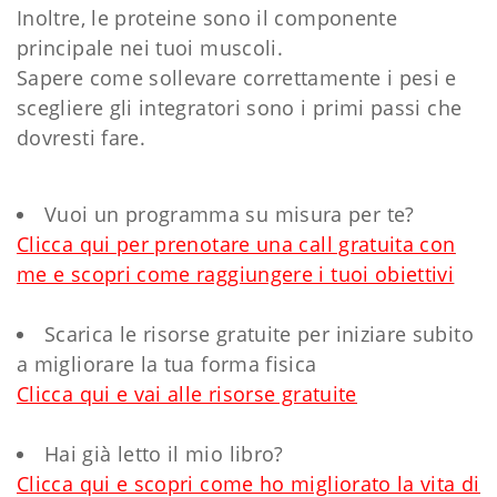
Inoltre, le proteine sono il componente
principale nei tuoi muscoli.
Sapere come sollevare correttamente i pesi e
scegliere gli integratori sono i primi passi che
dovresti fare.
Vuoi un programma su misura per te?
Clicca qui per prenotare una call gratuita con
me e scopri come raggiungere i tuoi obiettivi
Scarica le risorse gratuite per iniziare subito
a migliorare la tua forma fisica
Clicca qui e vai alle risorse gratuite
Hai già letto il mio libro?
Clicca qui e scopri come ho migliorato la vita di