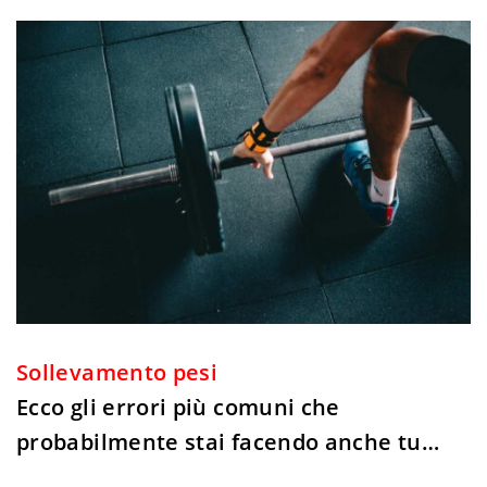
Sollevamento pesi
Ecco gli errori più comuni che
probabilmente stai facendo anche tu…