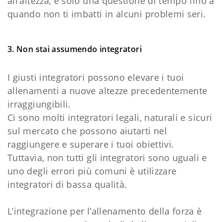
all’altezza, è solo una questione di tempo fino a
quando non ti imbatti in alcuni problemi seri.
3. Non stai assumendo integratori
I giusti integratori possono elevare i tuoi
allenamenti a nuove altezze precedentemente
irraggiungibili.
Ci sono molti integratori legali, naturali e sicuri
sul mercato che possono aiutarti nel
raggiungere e superare i tuoi obiettivi.
Tuttavia, non tutti gli integratori sono uguali e
uno degli errori più comuni è utilizzare
integratori di bassa qualità.
L’integrazione per l’allenamento della forza è