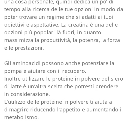
una cosa personale, quindi dedica un po’ di
tempo alla ricerca delle tue opzioni in modo da
poter trovare un regime che si adatti ai tuoi
obiettivi e aspettative. La creatina è una delle
opzioni più popolari là fuori, in quanto
massimizza la produttività, la potenza, la forza
e le prestazioni.
Gli aminoacidi possono anche potenziare la
pompa e aiutare con il recupero.
Inoltre utilizzare le proteine in polvere del siero
di latte è un’altra scelta che potresti prendere
in considerazione.
L’utilizzo delle proteine in polvere ti aiuta a
dimagrire riducendo l’appetito e aumentando il
metabolismo.