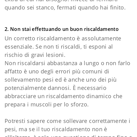
quando sei stanco, fermati quando hai finito.
2. Non stai effettuando un buon riscaldamento
Un corretto riscaldamento è assolutamente
essenziale. Se non ti riscaldi, ti esponi al
rischio di gravi lesioni.
Non riscaldarsi abbastanza a lungo o non farlo
affatto è uno degli errori più comuni di
sollevamento pesi ed è anche uno dei più
potenzialmente dannosi. È necessario
abbracciare un riscaldamento dinamico che
prepara i muscoli per lo sforzo.
Potresti sapere come sollevare correttamente i
pesi, ma se il tuo riscaldamento non è