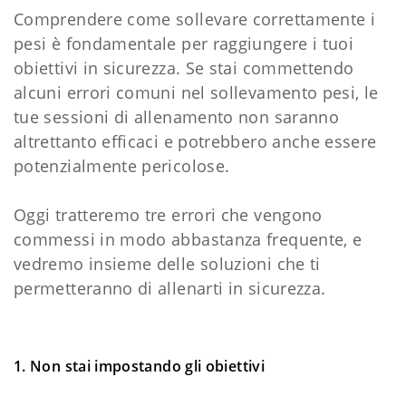
Comprendere come sollevare correttamente i
pesi è fondamentale per raggiungere i tuoi
obiettivi in sicurezza. Se stai commettendo
alcuni errori comuni nel sollevamento pesi, le
tue sessioni di allenamento non saranno
altrettanto efficaci e potrebbero anche essere
potenzialmente pericolose.
Oggi tratteremo tre errori che vengono
commessi in modo abbastanza frequente, e
vedremo insieme delle soluzioni che ti
permetteranno di allenarti in sicurezza.
1. Non stai impostando gli obiettivi