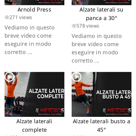
Arnold Press
Alzate laterali su
271 views
panca a 30°
578 views
Vediamo in questo
breve video come
Vediamo in questo
eseguire in modo
breve video come
corretto ...
eseguire in modo
corretto ...
Alzate laterali
Alzate laterali busto a
complete
45°