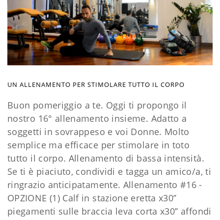
UN ALLENAMENTO PER STIMOLARE TUTTO IL CORPO
Buon pomeriggio a te. Oggi ti propongo il
nostro 16° allenamento insieme. Adatto a
soggetti in sovrappeso e voi Donne. Molto
semplice ma efficace per stimolare in toto
tutto il corpo. Allenamento di bassa intensità.
Se ti è piaciuto, condividi e tagga un amico/a, ti
ringrazio anticipatamente. Allenamento #16 -
OPZIONE (1)
Calf in stazione eretta x30’’
piegamenti sulle braccia leva corta x30’’
affondi