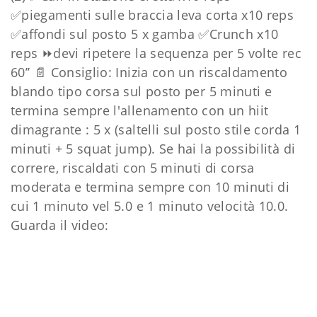
✅piegamenti sulle braccia leva corta x10 reps
✅affondi sul posto 5 x gamba ✅Crunch x10
reps ⏩devi ripetere la sequenza per 5 volte rec
60’’ 📄 Consiglio: Inizia con un riscaldamento
blando tipo corsa sul posto per 5 minuti e
termina sempre l'allenamento con un hiit
dimagrante : 5 x (saltelli sul posto stile corda 1
minuti + 5 squat jump). Se hai la possibilità di
correre, riscaldati con 5 minuti di corsa
moderata e termina sempre con 10 minuti di
cui 1 minuto vel 5.0 e 1 minuto velocità 10.0.
Guarda il video: