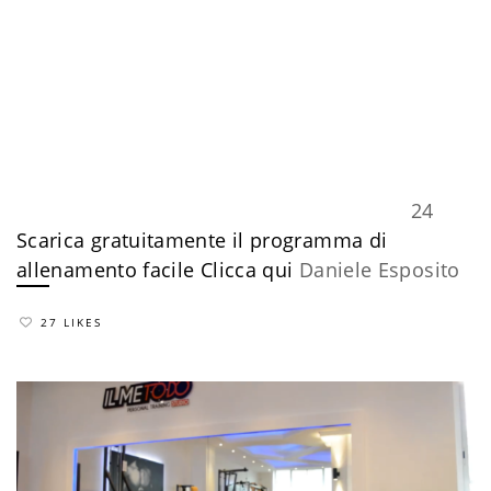
24
Scarica gratuitamente il programma di
allenamento facile
​Clicca qui
Daniele Esposito
27 LIKES