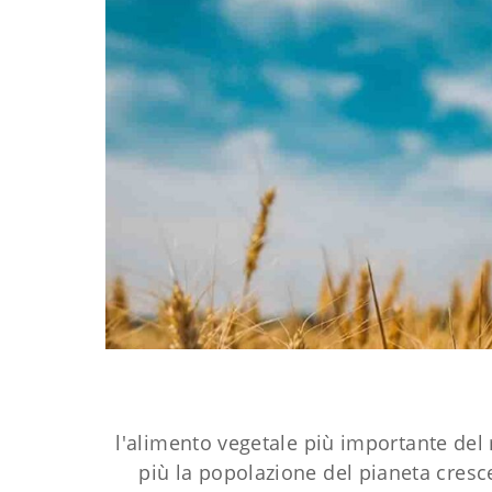
l'alimento vegetale più importante del m
più la popolazione del pianeta cresce