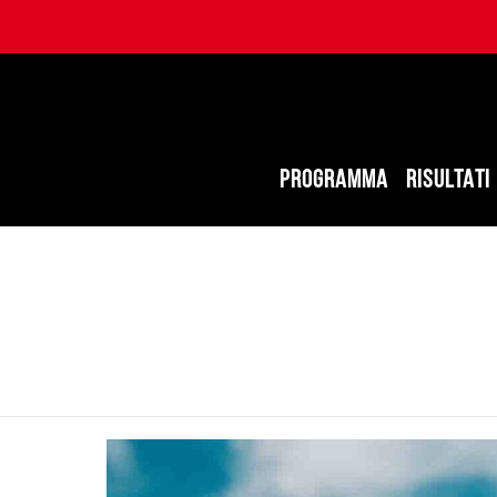
PROGRAMMA
RISULTATI