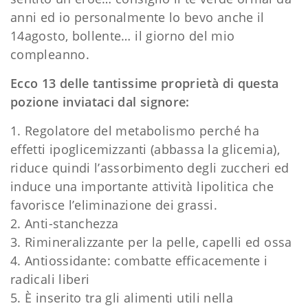
anni ed io personalmente lo bevo anche il
14agosto, bollente… il giorno del mio
compleanno.
Ecco 13 delle tantissime proprietà di questa
pozione inviataci dal signore:
1. Regolatore del metabolismo perché ha
effetti ipoglicemizzanti (abbassa la glicemia),
riduce quindi l’assorbimento degli zuccheri ed
induce una importante attività lipolitica che
favorisce l’eliminazione dei grassi.
2. Anti-stanchezza
3. Rimineralizzante per la pelle, capelli ed ossa
4. Antiossidante: combatte efficacemente i
radicali liberi
5. È inserito tra gli alimenti utili nella