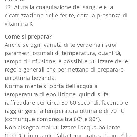
13. Aiuta la coagulazione del sangue e la
cicatrizzazione delle ferite, data la presenza di
vitamina K
Come si prepara?
Anche se ogni varietà di tè verde ha i suoi
parametri ottimali di temperatura, quantità,
tempo di infusione, è possibile utilizzare delle
regole generali che permettano di preparare
un’ottima bevanda.
Normalmente si porta dell’acqua a
temperatura di ebollizione, quindi si fa
raffreddare per circa 30-60 secondi, facendole
raggiungere la temperatura ottimale di 70 °C
(comunque compresa tra 60° e 80°).
Non bisogna mai utilizzare l’acqua bollente
(100 °C), in quanto l’alta temperatura “cuoce” le