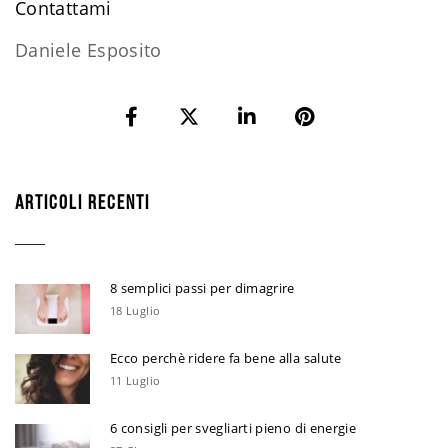
​Contattami
Daniele Esposito
ARTICOLI RECENTI
8 semplici passi per dimagrire
18 Luglio
Ecco perchè ridere fa bene alla salute
11 Luglio
6 consigli per svegliarti pieno di energie