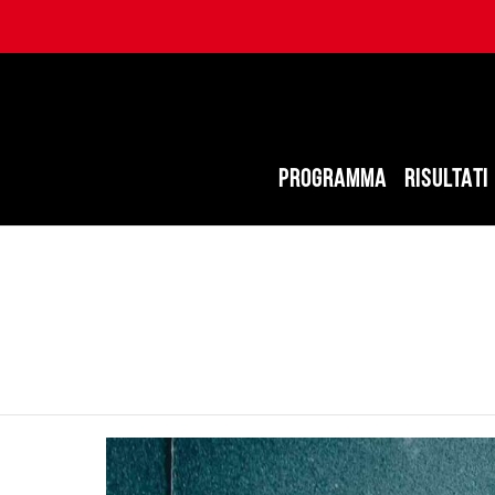
PROGRAMMA
RISULTATI