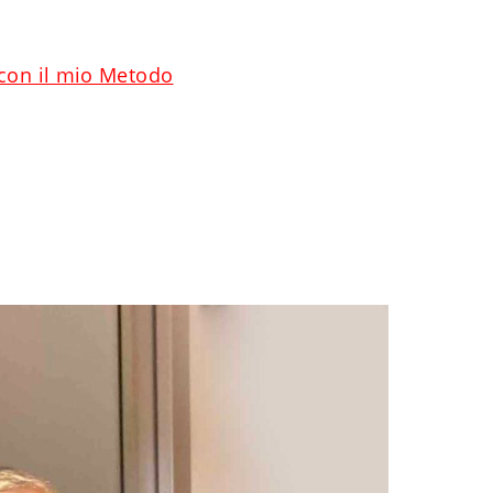
 con il mio Metodo