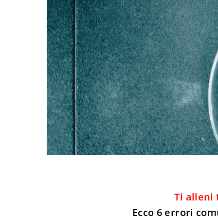
Ti alleni
Ecco 6 errori com