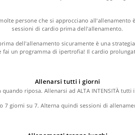
olte persone che si approcciano all'allenamento è e
sessioni di cardio prima dell'allenamento.
 prima dell'allenamento sicuramente è una strategia
ai un programma di ipertrofia! Il cardio prolungat
Allenarsi tutti i giorni
a quando riposa. Allenarsi ad ALTA INTENSITÀ tutti i
o 7 giorni su 7. Alterna quindi sessioni di allename