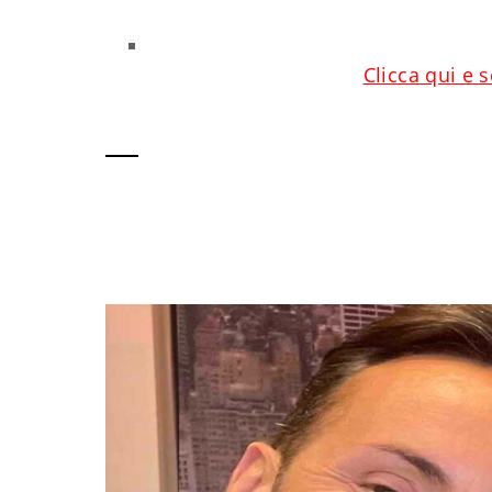
Clicca qui e 