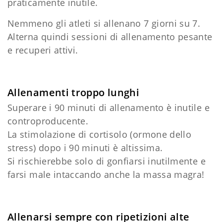
praticamente inutile.
Nemmeno gli atleti si allenano 7 giorni su 7.
Alterna quindi sessioni di allenamento pesante
e recuperi attivi.
Allenamenti troppo lunghi
Superare i 90 minuti di allenamento è inutile e
controproducente.
La stimolazione di cortisolo (ormone dello
stress) dopo i 90 minuti è altissima.
Si rischierebbe solo di gonfiarsi inutilmente e
farsi male intaccando anche la massa magra!
Allenarsi sempre con ripetizioni alte