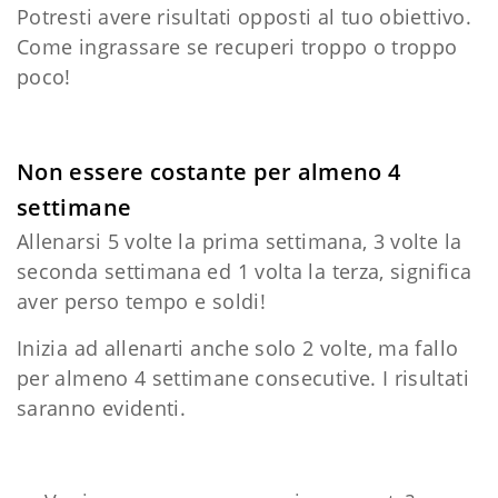
Potresti avere risultati opposti al tuo obiettivo.
Come ingrassare se recuperi troppo o troppo
poco!
Non essere costante per almeno 4
settimane
Allenarsi 5 volte la prima settimana, 3 volte la
seconda settimana ed 1 volta la terza, significa
aver perso tempo e soldi!
Inizia ad allenarti anche solo 2 volte, ma fallo
per almeno 4 settimane consecutive. I risultati
saranno evidenti.