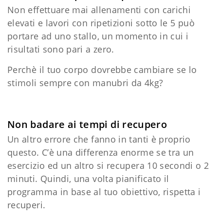
Non effettuare mai allenamenti con carichi
elevati e lavori con ripetizioni sotto le 5 può
portare ad uno stallo, un momento in cui i
risultati sono pari a zero.
Perchè il tuo corpo dovrebbe cambiare se lo
stimoli sempre con manubri da 4kg?
Non badare ai tempi di recupero
Un altro errore che fanno in tanti è proprio
questo. C’è una differenza enorme se tra un
esercizio ed un altro si recupera 10 secondi o 2
minuti. Quindi, una volta pianificato il
programma in base al tuo obiettivo, rispetta i
recuperi.