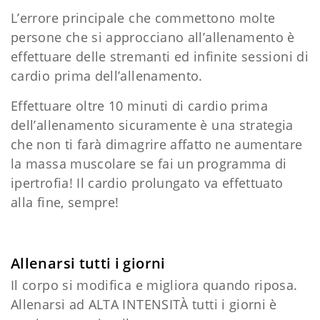
L’errore principale che commettono molte
persone che si approcciano all’allenamento è
effettuare delle stremanti ed infinite sessioni di
cardio prima dell’allenamento.
Effettuare oltre 10 minuti di cardio prima
dell’allenamento sicuramente è una strategia
che non ti farà dimagrire affatto ne aumentare
la massa muscolare se fai un programma di
ipertrofia! Il cardio prolungato va effettuato
alla fine, sempre!
Allenarsi tutti i giorni
Il corpo si modifica e migliora quando riposa.
Allenarsi ad ALTA INTENSITÀ tutti i giorni è