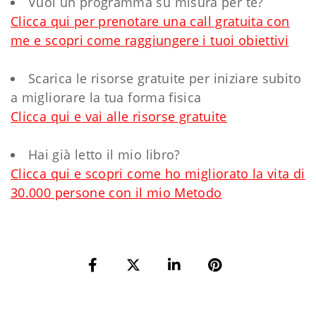
Vuoi un programma su misura per te?
Clicca qui per prenotare una call gratuita con
me e scopri come raggiungere i tuoi obiettivi
Scarica le risorse gratuite per iniziare subito
a migliorare la tua forma fisica
Clicca qui e vai alle risorse gratuite
Hai già letto il mio libro?
Clicca qui e scopri come ho migliorato la vita di
30.000 persone con il mio Metodo