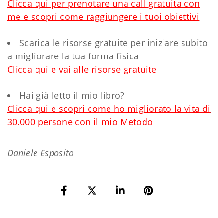
Clicca qui per prenotare una call gratuita con
me e scopri come raggiungere i tuoi obiettivi
Scarica le risorse gratuite per iniziare subito
a migliorare la tua forma fisica
Clicca qui e vai alle risorse gratuite
Hai già letto il mio libro?
Clicca qui e scopri come ho migliorato la vita di
30.000 persone con il mio Metodo
Daniele Esposito