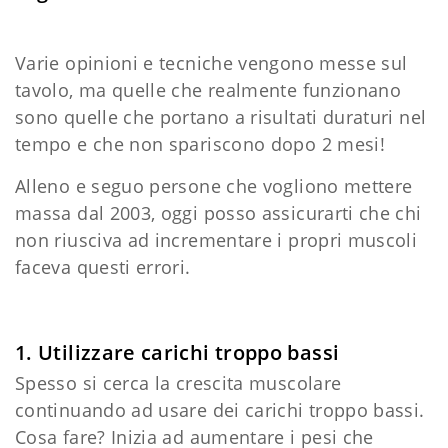
Varie opinioni e tecniche vengono messe sul
tavolo, ma quelle che realmente funzionano
sono quelle che portano a risultati duraturi nel
tempo e che non spariscono dopo 2 mesi!
Alleno e seguo persone che vogliono mettere
massa dal 2003, oggi posso assicurarti che chi
non riusciva ad incrementare i propri muscoli
faceva questi errori.
1. Utilizzare carichi troppo bassi
Spesso si cerca la crescita muscolare
continuando ad usare dei carichi troppo bassi.
Cosa fare? Inizia ad aumentare i pesi che