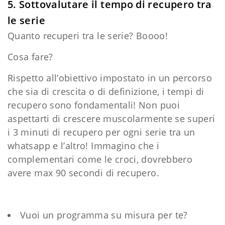
5. Sottovalutare il tempo di recupero tra
le serie
Quanto recuperi tra le serie? Boooo!
Cosa fare?
Rispetto all’obiettivo impostato in un percorso
che sia di crescita o di definizione, i tempi di
recupero sono fondamentali! Non puoi
aspettarti di crescere muscolarmente se superi
i 3 minuti di recupero per ogni serie tra un
whatsapp e l’altro! Immagino che i
complementari come le croci, dovrebbero
avere max 90 secondi di recupero.
Vuoi un programma su misura per te?