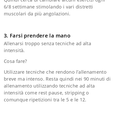
6/8 settimane stimolando i vari distretti
muscolari da più angolazioni.
3. Farsi prendere la mano
Allenarsi troppo senza tecniche ad alta
intensità.
Cosa fare?
Utilizzare tecniche che rendono l’allenamento
breve ma intenso. Resta quindi nei 90 minuti di
allenamento utilizzando tecniche ad alta
intensità come rest pause, stripping o
comunque ripetizioni tra le 5 e le 12.