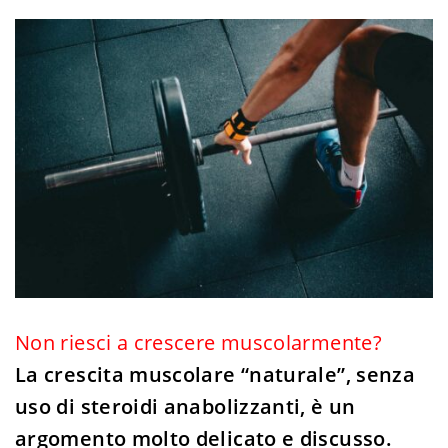
Non riesci a crescere muscolarmente?
La crescita muscolare “naturale”, senza
uso di steroidi anabolizzanti, è un
argomento molto delicato e discusso.