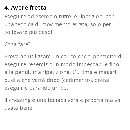
4. Avere fretta
Eseguire ad esempio tutte le ripetizioni con
una tecnica di movimento errata, solo per
sollevare più peso!
Cosa fare?
Prova ad utilizzare un carico che ti permette di
eseguire l’esercizio in modo impeccabile fino
alla penultima ripetizione. L’ultima e magari
quella che verrà dopo (cedimento), potrai
eseguirle barando un pò.
Il cheating è una tecnica vera e propria ma va
usata bene