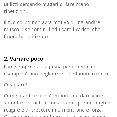
utilizzi cercando magari di fare meno
ripetizioni.
Il tuo corpo non avrà motivo di ingrandire i
muscoli: se continui ad usare i carichi che
finora hai utilizzato.
2. Variare poco
Fare sempre panca piana per il petto ad
esempio è uno degli errori che fanno in molti.
Cosa fare?
Come ti anticipavo, è importante dare varie
stimolazioni ai tuoi muscoli per permettergli di
reagire e di crescere in dimensione e forza.
Quindi cerca di cambiare alcuni esercizi ogni