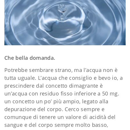
Che bella domanda.
Potrebbe sembrare strano, ma l’acqua non è
tutta uguale. L’acqua che consiglio e bevo io, a
prescindere dal concetto dimagrante è
un’acqua con residuo fisso inferiore a 50 mg.
un concetto un po’ più ampio, legato alla
depurazione del corpo. Cerco sempre e
comunque di tenere un valore di acidità del
sangue e del corpo sempre molto basso,