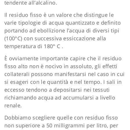
tendente all’alcalino.
Il residuo fisso è un valore che distingue le
varie tipologie di acqua quantizzato e definito
portando ad ebollizione l’acqua di diversi tipi
(100°C) con successiva essiccazione alla
temperatura di 180° C .
È ovviamente importante capire che il residuo
fisso alto non è nocivo in assoluto, gli effetti
collaterali possono manifestarsi nel caso in cui
si esageri con le quantità e nel tempo. I sali in
eccesso tendono a depositarsi nei tessuti
richiamando acqua ad accumularsi a livello
renale.
Dobbiamo scegliere quelle con residuo fisso
non superiore a 50 milligrammi per litro, per