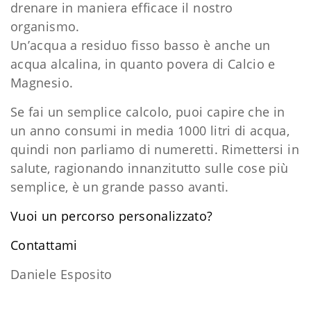
drenare in maniera efficace il nostro
organismo.
Un’acqua a residuo fisso basso è anche un
acqua alcalina, in quanto povera di Calcio e
Magnesio.
Se fai un semplice calcolo, puoi capire che in
un anno consumi in media 1000 litri di acqua,
quindi non parliamo di numeretti. Rimettersi in
salute, ragionando innanzitutto sulle cose più
semplice, è un grande passo avanti.
Vuoi un percorso personalizzato?
​Contattami
Daniele Esposito