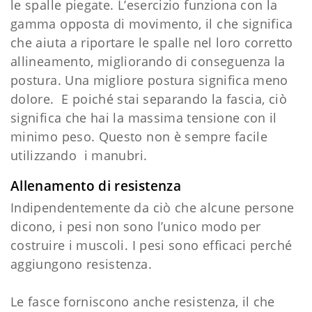
le spalle piegate. L’esercizio funziona con la
gamma opposta di movimento, il che significa
che aiuta a riportare le spalle nel loro corretto
allineamento, migliorando di conseguenza la
postura. Una migliore postura significa meno
dolore. E poiché stai separando la fascia, ciò
significa che hai la massima tensione con il
minimo peso. Questo non è sempre facile
utilizzando i manubri.
Allenamento di resistenza
Indipendentemente da ciò che alcune persone
dicono, i pesi non sono l’unico modo per
costruire i muscoli. I pesi sono efficaci perché
aggiungono resistenza.
Le fasce forniscono anche resistenza, il che