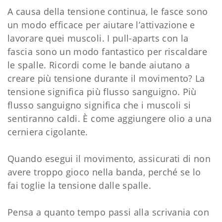
A causa della tensione continua, le fasce sono
un modo efficace per aiutare l’attivazione e
lavorare quei muscoli. I pull-aparts con la
fascia sono un modo fantastico per riscaldare
le spalle. Ricordi come le bande aiutano a
creare più tensione durante il movimento? La
tensione significa più flusso sanguigno. Più
flusso sanguigno significa che i muscoli si
sentiranno caldi. È come aggiungere olio a una
cerniera cigolante.
Quando esegui il movimento, assicurati di non
avere troppo gioco nella banda, perché se lo
fai toglie la tensione dalle spalle.
Pensa a quanto tempo passi alla scrivania con