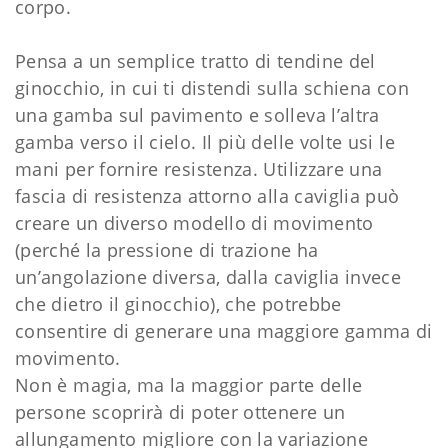
corpo.
Pensa a un semplice tratto di tendine del
ginocchio, in cui ti distendi sulla schiena con
una gamba sul pavimento e solleva l’altra
gamba verso il cielo. Il più delle volte usi le
mani per fornire resistenza. Utilizzare una
fascia di resistenza attorno alla caviglia può
creare un diverso modello di movimento
(perché la pressione di trazione ha
un’angolazione diversa, dalla caviglia invece
che dietro il ginocchio), che potrebbe
consentire di generare una maggiore gamma di
movimento.
Non è magia, ma la maggior parte delle
persone scoprirà di poter ottenere un
allungamento migliore con la variazione