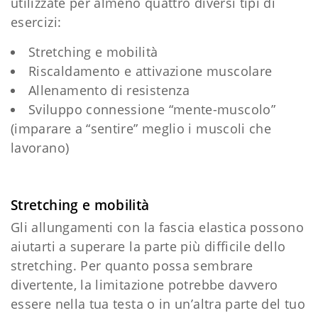
utilizzate per almeno quattro diversi tipi di
esercizi:
Stretching e mobilità
Riscaldamento e attivazione muscolare
Allenamento di resistenza
Sviluppo connessione “mente-muscolo”
(imparare a “sentire” meglio i muscoli che
lavorano)
Stretching e mobilità
Gli allungamenti con la fascia elastica possono
aiutarti a superare la parte più difficile dello
stretching. Per quanto possa sembrare
divertente, la limitazione potrebbe davvero
essere nella tua testa o in un’altra parte del tuo