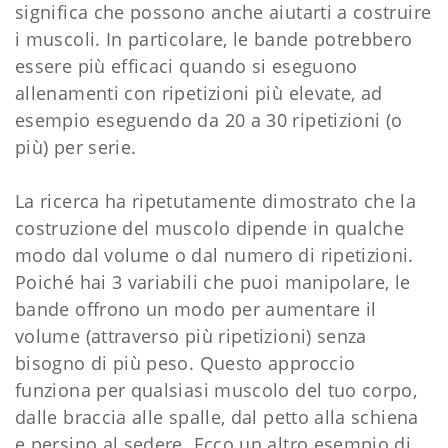
significa che possono anche aiutarti a costruire
i muscoli. In particolare, le bande potrebbero
essere più efficaci quando si eseguono
allenamenti con ripetizioni più elevate, ad
esempio eseguendo da 20 a 30 ripetizioni (o
più) per serie.
La ricerca ha ripetutamente dimostrato che la
costruzione del muscolo dipende in qualche
modo dal volume o dal numero di ripetizioni.
Poiché hai 3 variabili che puoi manipolare, le
bande offrono un modo per aumentare il
volume (attraverso più ripetizioni) senza
bisogno di più peso. Questo approccio
funziona per qualsiasi muscolo del tuo corpo,
dalle braccia alle spalle, dal petto alla schiena
e persino al sedere. Ecco un altro esempio di