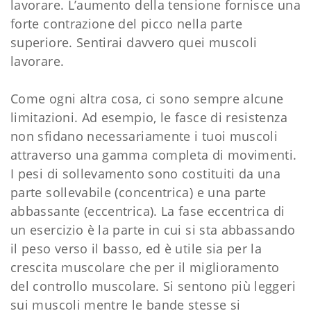
lavorare. L’aumento della tensione fornisce una
forte contrazione del picco nella parte
superiore. Sentirai davvero quei muscoli
lavorare.
Come ogni altra cosa, ci sono sempre alcune
limitazioni. Ad esempio, le fasce di resistenza
non sfidano necessariamente i tuoi muscoli
attraverso una gamma completa di movimenti.
I pesi di sollevamento sono costituiti da una
parte sollevabile (concentrica) e una parte
abbassante (eccentrica). La fase eccentrica di
un esercizio è la parte in cui si sta abbassando
il peso verso il basso, ed è utile sia per la
crescita muscolare che per il miglioramento
del controllo muscolare. Si sentono più leggeri
sui muscoli mentre le bande stesse si