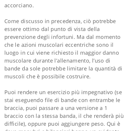
accorciano.
Come discusso in precedenza, ciò potrebbe
essere ottimo dal punto di vista della
prevenzione degli infortuni. Ma dal momento
che le azioni muscolari eccentriche sono il
luogo in cui viene richiesto il maggior danno
muscolare durante l’allenamento, l’uso di
bande da sole potrebbe limitare la quantità di
muscoli che è possibile costruire.
Puoi rendere un esercizio più impegnativo (se
stai eseguendo file di bande con entrambe le
braccia, puoi passare a una versione a 1
braccio con la stessa banda, il che renderà più
difficile), oppure puoi aggiungere peso. Qui è