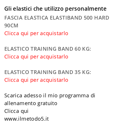
Gli elastici che utilizzo personalmente
FASCIA ELASTICA ELASTIBAND 500 HARD
90CM
Clicca qui per acquistarlo
ELASTICO TRAINING BAND 60 KG:
Clicca qui per acquistarlo
ELASTICO TRAINING BAND 35 KG:
Clicca qui per acquistarlo
Scarica adesso il mio programma di
allenamento gratuito
Clicca qui
www.ilmetodo5.it