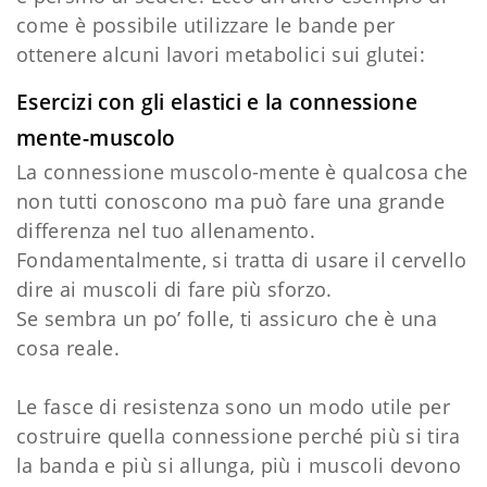
come è possibile utilizzare le bande per
ottenere alcuni lavori metabolici sui glutei:
Esercizi con gli elastici e la connessione
mente-muscolo
La connessione muscolo-mente è qualcosa che
non tutti conoscono ma può fare una grande
differenza nel tuo allenamento.
Fondamentalmente, si tratta di usare il cervello
dire ai muscoli di fare più sforzo.
Se sembra un po’ folle, ti assicuro che è una
cosa reale.
Le fasce di resistenza sono un modo utile per
costruire quella connessione perché più si tira
la banda e più si allunga, più i muscoli devono