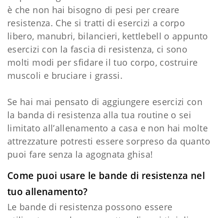
è che non hai bisogno di pesi per creare
resistenza. Che si tratti di esercizi a corpo
libero, manubri, bilancieri, kettlebell o appunto
esercizi con la fascia di resistenza, ci sono
molti modi per sfidare il tuo corpo, costruire
muscoli e bruciare i grassi.
Se hai mai pensato di aggiungere esercizi con
la banda di resistenza alla tua routine o sei
limitato all’allenamento a casa e non hai molte
attrezzature potresti essere sorpreso da quanto
puoi fare senza la agognata ghisa!
Come puoi usare le bande di resistenza nel
tuo allenamento?
Le bande di resistenza possono essere