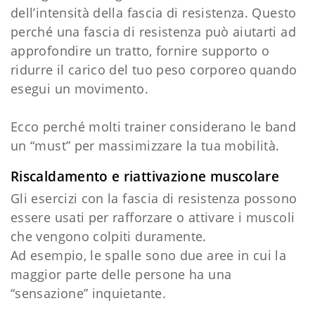
dell’intensità della fascia di resistenza. Questo
perché una fascia di resistenza può aiutarti ad
approfondire un tratto, fornire supporto o
ridurre il carico del tuo peso corporeo quando
esegui un movimento.
Ecco perché molti trainer considerano le band
un “must” per massimizzare la tua mobilità.
Riscaldamento e riattivazione muscolare
Gli esercizi con la fascia di resistenza possono
essere usati per rafforzare o attivare i muscoli
che vengono colpiti duramente.
Ad esempio, le spalle sono due aree in cui la
maggior parte delle persone ha una
“sensazione” inquietante.