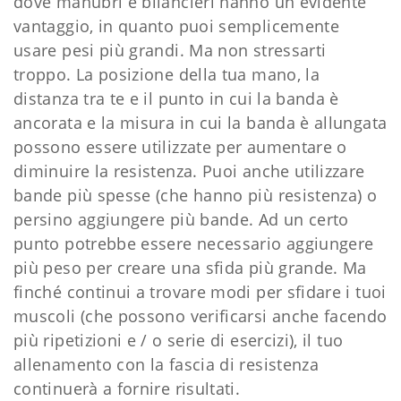
dove manubri e bilancieri hanno un evidente
vantaggio, in quanto puoi semplicemente
usare pesi più grandi. Ma non stressarti
troppo. La posizione della tua mano, la
distanza tra te e il punto in cui la banda è
ancorata e la misura in cui la banda è allungata
possono essere utilizzate per aumentare o
diminuire la resistenza. Puoi anche utilizzare
bande più spesse (che hanno più resistenza) o
persino aggiungere più bande. Ad un certo
punto potrebbe essere necessario aggiungere
più peso per creare una sfida più grande. Ma
finché continui a trovare modi per sfidare i tuoi
muscoli (che possono verificarsi anche facendo
più ripetizioni e / o serie di esercizi), il tuo
allenamento con la fascia di resistenza
continuerà a fornire risultati.