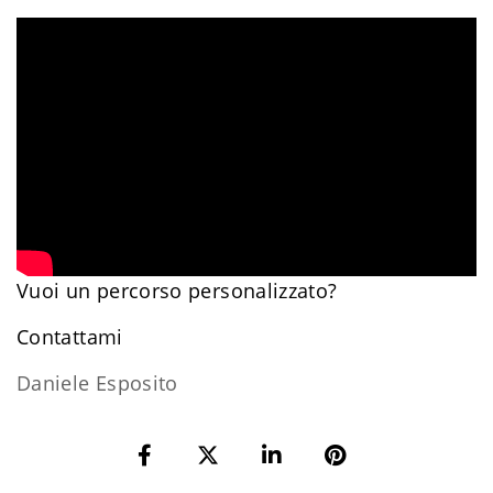
Vuoi un percorso personalizzato?
​Contattami
Daniele Esposito