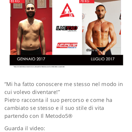
“Mi ha fatto conoscere me stesso nel modo in
cui volevo diventare!”
Pietro racconta il suo percorso e come ha
cambiato se stesso e il suo stile di vita
partendo con Il Metodo5®
Guarda il video: