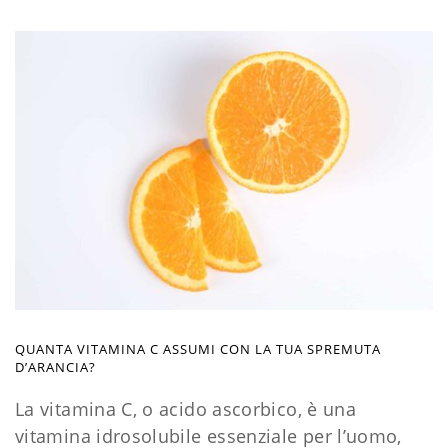
QUANTA VITAMINA C ASSUMI CON LA TUA SPREMUTA
D’ARANCIA?
La vitamina C, o acido ascorbico, è una
vitamina idrosolubile essenziale per l’uomo,