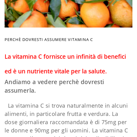
PERCHÈ DOVRESTI ASSUMERE VITAMINA C
La vitamina C fornisce un infinità di benefici
ed è un nutriente vitale per la salute.
Andiamo a vedere perchè dovresti
assumerla.
La vitamina C si trova naturalmente in alcuni
alimenti, in particolare frutta e verdura. La
dose giornaliera raccomandata è di 75mg per
le donne e 90mg per gli uomini. La vitamina C