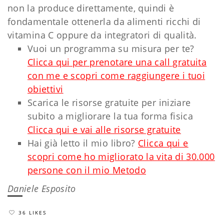
non la produce direttamente, quindi è
fondamentale ottenerla da alimenti ricchi di
vitamina C oppure da integratori di qualità.
Vuoi un programma su misura per te?
Clicca qui per prenotare una call gratuita
con me e scopri come raggiungere i tuoi
obiettivi
Scarica le risorse gratuite per iniziare
subito a migliorare la tua forma fisica
Clicca qui e vai alle risorse gratuite
Hai già letto il mio libro?
Clicca qui e
scopri come ho migliorato la vita di 30.000
persone con il mio Metodo
Daniele Esposito
36 LIKES