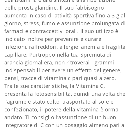
delle prostaglandine. Il suo fabbisogno
aumenta in caso di attività sportiva fino a 3 g al
giorno, stress, fumo e assunzione prolungata di
farmaci e contraccettivi orali. Il suo utilizzo è
indicato inoltre per prevenire e curare
infezioni, raffreddori, allergie, anemia e fragilità
capillare. Purtroppo nella tua Spremuta di
arancia giornaliera, non ritroverai i grammi
indispensabili per avere un effetto del genere,
bensi, tracce di vitamina c pari quasi a zero.
Tra le sue caratteristiche, la Vitamina C,
presenta la fotosensibilità, quindi una volta che
l’agrume è stato colto, trasportato al sole e
confezionato, il potere della vitamina è ormai
andato. Ti consiglio l’assunzione di un buon
integratore di C con un dosaggio almeno pari a