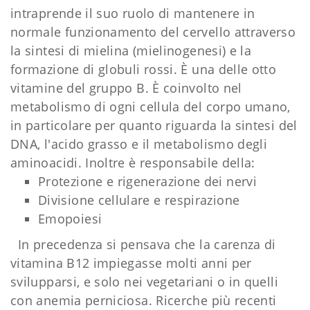
intraprende il suo ruolo di mantenere in
normale funzionamento del cervello attraverso
la sintesi di mielina (mielinogenesi) e la
formazione di globuli rossi. È una delle otto
vitamine del gruppo B. È coinvolto nel
metabolismo di ogni cellula del corpo umano,
in particolare per quanto riguarda la sintesi del
DNA, l'acido grasso e il metabolismo degli
aminoacidi. Inoltre è responsabile della:
Protezione e rigenerazione dei nervi
Divisione cellulare e respirazione
Emopoiesi
In precedenza si pensava che la carenza di
vitamina B12 impiegasse molti anni per
svilupparsi, e solo nei vegetariani o in quelli
con anemia perniciosa. Ricerche più recenti