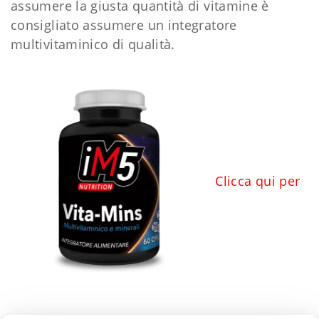
assumere la giusta quantità di vitamine è
consigliato assumere un integratore
multivitaminico di qualità.
Clicca qui per