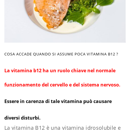
COSA ACCADE QUANDO SI ASSUME POCA VITAMINA B12 ?
La vitamina b12 ha un ruolo chiave nel normale
funzionamento del cervello e del sistema nervoso.
Essere in carenza di tale vitamina può causare
diversi disturbi.
La vitamina B12 è una vitamina idrosolubile e