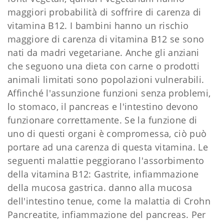
maggiori probabilità di soffrire di carenza di
vitamina B12. I bambini hanno un rischio
maggiore di carenza di vitamina B12 se sono
nati da madri vegetariane. Anche gli anziani
che seguono una dieta con carne o prodotti
animali limitati sono popolazioni vulnerabili.
Affinché l'assunzione funzioni senza problemi,
lo stomaco, il pancreas e l'intestino devono
funzionare correttamente. Se la funzione di
uno di questi organi è compromessa, ciò può
portare ad una carenza di questa vitamina. Le
seguenti malattie peggiorano l'assorbimento
della vitamina B12: Gastrite, infiammazione
della mucosa gastrica. danno alla mucosa
dell'intestino tenue, come la malattia di Crohn
Pancreatite, infiammazione del pancreas. Per