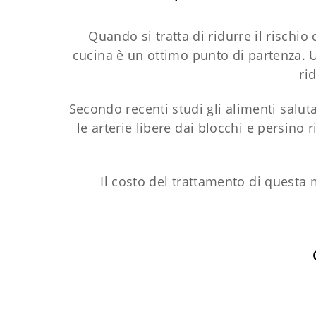
Quando si tratta di ridurre il rischio
cucina è un ottimo punto di partenza. U
ri
Secondo recenti studi gli alimenti salut
le arterie libere dai blocchi e persino
Il costo del trattamento di questa m