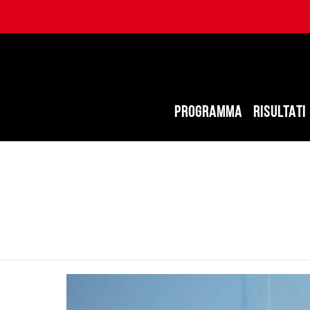
PROGRAMMA
RISULTATI