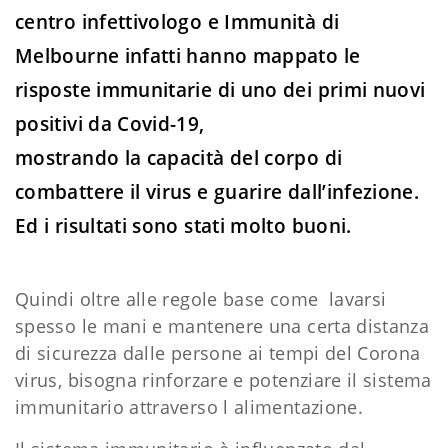
centro infettivologo e Immunità di
Melbourne infatti hanno mappato le
risposte immunitarie di uno dei primi nuovi
positivi da Covid-19,
mostrando la capacità del corpo di
combattere il virus e guarire dall’infezione.
Ed i risultati sono stati molto buoni.
Quindi oltre alle regole base come lavarsi
spesso le mani e mantenere una certa distanza
di sicurezza dalle persone ai tempi del Corona
virus, bisogna rinforzare e potenziare il sistema
immunitario attraverso l alimentazione.