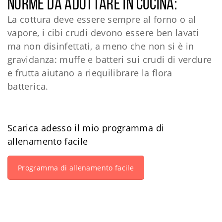
norme da adottare in cucina:
La cottura deve essere sempre al forno o al
vapore, i cibi crudi devono essere ben lavati
ma non disinfettati, a meno che non si è in
gravidanza: muffe e batteri sui crudi di verdure
e frutta aiutano a riequilibrare la flora
batterica.
Scarica adesso il mio programma di
allenamento facile
Programma di allenamento facile