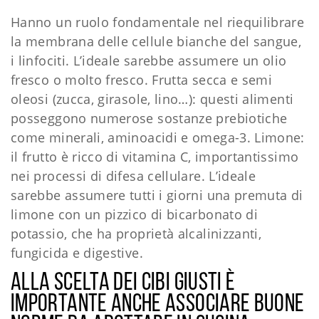
Hanno un ruolo fondamentale nel riequilibrare
la membrana delle cellule bianche del sangue,
i linfociti. L’ideale sarebbe assumere un olio
fresco o molto fresco. Frutta secca e semi
oleosi (zucca, girasole, lino…): questi alimenti
posseggono numerose sostanze prebiotiche
come minerali, aminoacidi e omega-3. Limone:
il frutto è ricco di vitamina C, importantissimo
nei processi di difesa cellulare. L’ideale
sarebbe assumere tutti i giorni una premuta di
limone con un pizzico di bicarbonato di
potassio, che ha proprietà alcalinizzanti,
fungicida e digestive.
Alla scelta dei cibi giusti è
importante anche associare buone