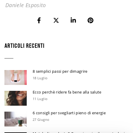
Daniele Esposito
ARTICOLI RECENTI
8 semplici passi per dimagrire
18 Luglio
Ecco perchè ridere fa bene alla salute
11 Luglio
6 consigli per svegliarti pieno di energie
27 Giugno