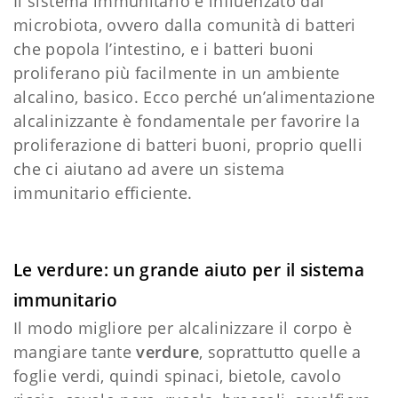
Il sistema immunitario è influenzato dal
microbiota, ovvero dalla comunità di batteri
che popola l’intestino, e i batteri buoni
proliferano più facilmente in un ambiente
alcalino, basico. Ecco perché un’alimentazione
alcalinizzante è fondamentale per favorire la
proliferazione di batteri buoni, proprio quelli
che ci aiutano ad avere un sistema
immunitario efficiente.
Le verdure: un grande aiuto per il sistema
immunitario
Il modo migliore per alcalinizzare il corpo è
mangiare tante
verdure
, soprattutto quelle a
foglie verdi, quindi spinaci, bietole, cavolo