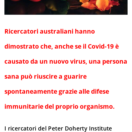
Ricercatori australiani hanno
dimostrato che, anche se il Covid-19 è
causato da un nuovo virus, una persona
sana può riuscire a guarire
spontaneamente grazie alle difese
immunitarie del proprio organismo.
I ricercatori del Peter Doherty Institute