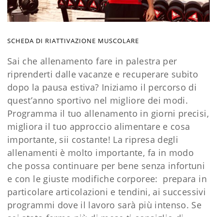
SCHEDA DI RIATTIVAZIONE MUSCOLARE
Sai che allenamento fare in palestra per
riprenderti dalle vacanze e recuperare subito
dopo la pausa estiva? Iniziamo il percorso di
quest’anno sportivo nel migliore dei modi.
Programma il tuo allenamento in giorni precisi,
migliora il tuo approccio alimentare e cosa
importante, sii costante! La ripresa degli
allenamenti è molto importante, fa in modo
che possa continuare per bene senza infortuni
e con le giuste modifiche corporee: prepara in
particolare articolazioni e tendini, ai successivi
programmi dove il lavoro sarà più intenso. Se