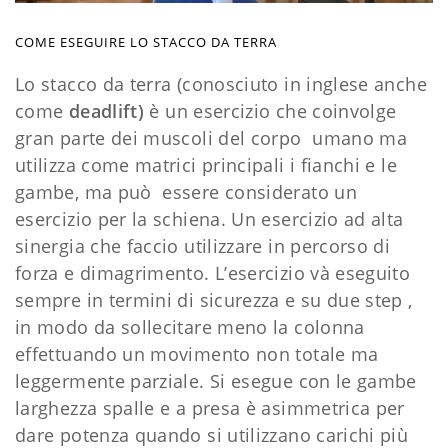
COME ESEGUIRE LO STACCO DA TERRA
Lo stacco da terra (conosciuto in inglese anche
come
deadlift)
è un esercizio che coinvolge
gran parte dei muscoli del corpo umano ma
utilizza come matrici principali i fianchi e le
gambe, ma può essere considerato un
esercizio per la schiena. Un esercizio ad alta
sinergia che faccio utilizzare in percorso di
forza e dimagrimento. L’esercizio và eseguito
sempre in termini di sicurezza e su due step ,
in modo da sollecitare meno la colonna
effettuando un movimento non totale ma
leggermente parziale. Si esegue con le gambe
larghezza spalle e a presa è asimmetrica per
dare potenza quando si utilizzano carichi più