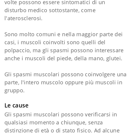
volte possono essere sintomatici di un
disturbo medico sottostante, come
l'aterosclerosi.
Sono molto comuni e nella maggior parte dei
casi, i muscoli coinvolti sono quelli del
polpaccio, ma gli spasmi possono interessare
anche i muscoli del piede, della mano, glutei.
Gli spasmi muscolari possono coinvolgere una
parte, l'intero muscolo oppure più muscoli in
gruppo.
Le cause
Gli spasmi muscolari possono verificarsi in
qualsiasi momento a chiunque, senza
distinzione di età o di stato fisico. Ad alcune