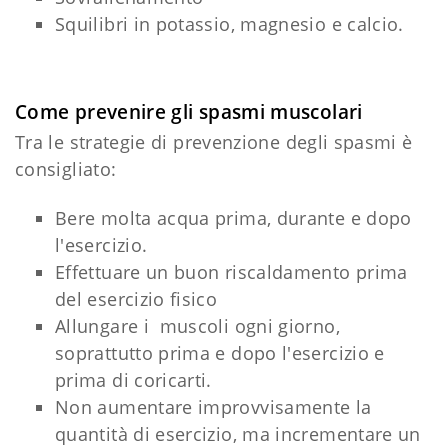
Squilibri in potassio, magnesio e calcio.
Come prevenire gli spasmi muscolari
Tra le strategie di prevenzione degli spasmi è
consigliato:
Bere molta acqua prima, durante e dopo
l'esercizio.
Effettuare un buon riscaldamento prima
del esercizio fisico
Allungare i muscoli ogni giorno,
soprattutto prima e dopo l'esercizio e
prima di coricarti.
Non aumentare improvvisamente la
quantità di esercizio, ma incrementare un