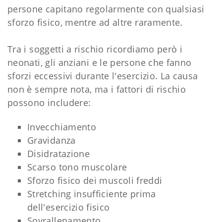
persone capitano regolarmente con qualsiasi
sforzo fisico, mentre ad altre raramente.
Tra i soggetti a rischio ricordiamo però i
neonati, gli anziani e le persone che fanno
sforzi eccessivi durante l'esercizio. La causa
non è sempre nota, ma i fattori di rischio
possono includere:
Invecchiamento
Gravidanza
Disidratazione
Scarso tono muscolare
Sforzo fisico dei muscoli freddi
Stretching insufficiente prima
dell'esercizio fisico
Sovrallenamento