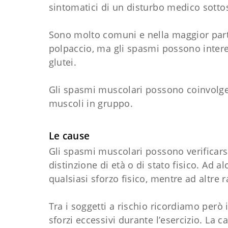
sintomatici di un disturbo medico sottos
Sono molto comuni e nella maggior parte 
polpaccio, ma gli spasmi possono intere
glutei.
Gli spasmi muscolari possono coinvolge
muscoli in gruppo.
Le cause
Gli spasmi muscolari possono verificar
distinzione di età o di stato fisico. Ad
qualsiasi sforzo fisico, mentre ad altre 
Tra i soggetti a rischio ricordiamo però 
sforzi eccessivi durante l’esercizio. La 