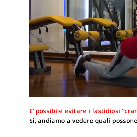
E’ possibile evitare i fastidiosi “c
Si, andiamo a vedere quali possono