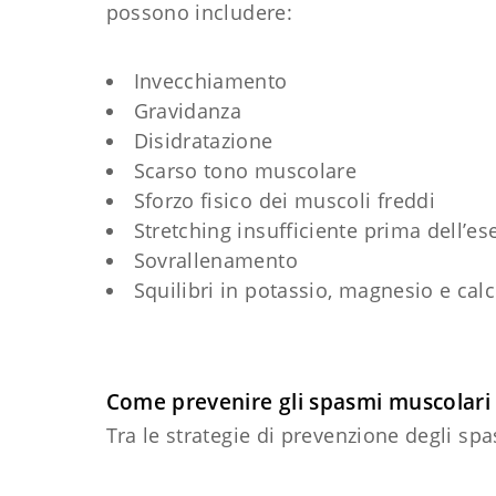
possono includere:
Invecchiamento
Gravidanza
Disidratazione
Scarso tono muscolare
Sforzo fisico dei muscoli freddi
Stretching insufficiente prima dell’ese
Sovrallenamento
Squilibri in potassio, magnesio e calc
Come prevenire gli spasmi muscolari
Tra le strategie di prevenzione degli spa