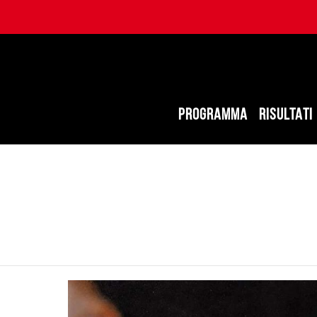
PROGRAMMA
RISULTATI