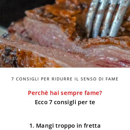
7 CONSIGLI PER RIDURRE IL SENSO DI FAME
Perchè hai sempre fame?
Ecco 7 consigli per te
1. Mangi troppo in fretta