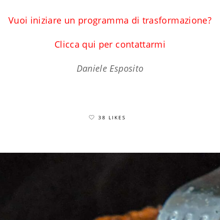
Vuoi iniziare un programma di trasformazione?
Clicca qui per contattarmi
Daniele Esposito
38 LIKES