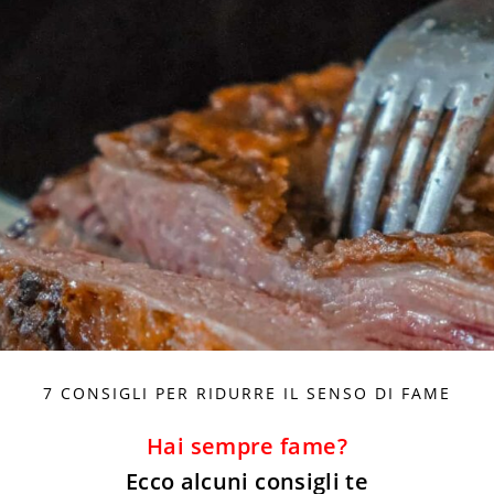
7 CONSIGLI PER RIDURRE IL SENSO DI FAME
Hai sempre fame?
Ecco alcuni consigli te