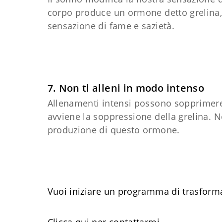
corpo produce un ormone detto grelina, 
sensazione di fame e sazietà.
7. Non ti alleni in modo intenso
Allenamenti intensi possono sopprime
avviene la soppressione della grelina. N
produzione di questo ormone.
Vuoi iniziare un programma di trasform