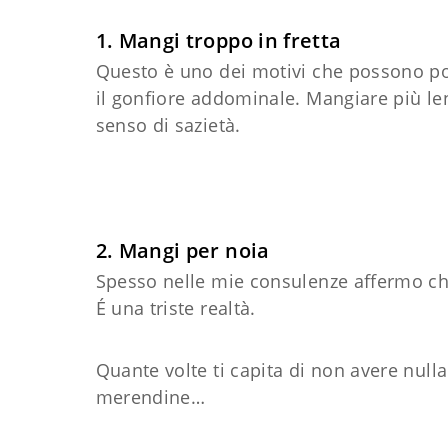
1. Mangi troppo in fretta
Questo è uno dei motivi che possono p
il gonfiore addominale. Mangiare più l
senso di sazietà.
2. Mangi per noia
Spesso nelle mie consulenze affermo ch
É una triste realtà.
Quante volte ti capita di non avere nulla 
merendine…