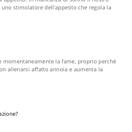
uno stimolatore dell’appetito che regola la
re momentaneamente la fame, proprio perchè
on allenarsi affatto annoia e aumenta la
azione?