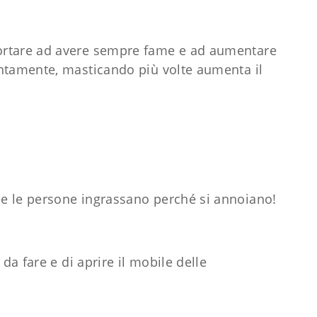
ortare ad avere sempre fame e ad aumentare
entamente, masticando più volte aumenta il
e le persone ingrassano perché si annoiano!
da fare e di aprire il mobile delle