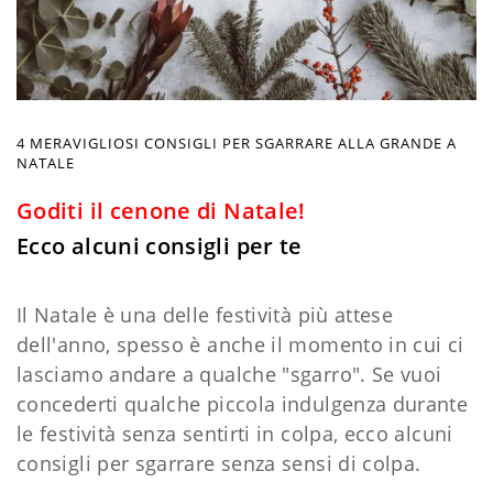
4 MERAVIGLIOSI CONSIGLI PER SGARRARE ALLA GRANDE A
NATALE
Goditi il cenone di Natale!
Ecco alcuni consigli per te
Il Natale è una delle festività più attese
dell'anno, spesso è anche il momento in cui ci
lasciamo andare a qualche "sgarro". Se vuoi
concederti qualche piccola indulgenza durante
le festività senza sentirti in colpa, ecco alcuni
consigli per sgarrare senza sensi di colpa.