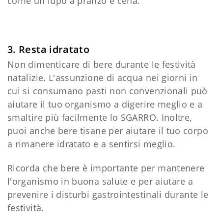
come un lupo a pranzo e cena.
3. Resta idratato
Non dimenticare di bere durante le festività
natalizie. L'assunzione di acqua nei giorni in
cui si consumano pasti non convenzionali può
aiutare il tuo organismo a digerire meglio e a
smaltire più facilmente lo SGARRO. Inoltre,
puoi anche bere tisane per aiutare il tuo corpo
a rimanere idratato e a sentirsi meglio.
Ricorda che bere è importante per mantenere
l'organismo in buona salute e per aiutare a
prevenire i disturbi gastrointestinali durante le
festività.