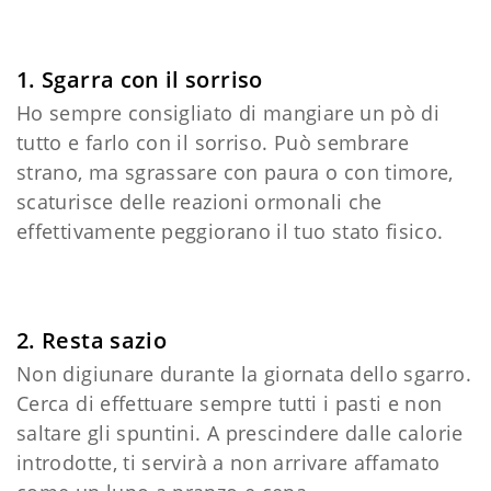
1. Sgarra con il sorriso
Ho sempre consigliato di mangiare un pò di
tutto e farlo con il sorriso. Può sembrare
strano, ma sgrassare con paura o con timore,
scaturisce delle reazioni ormonali che
effettivamente peggiorano il tuo stato fisico.
2. Resta sazio
Non digiunare durante la giornata dello sgarro.
Cerca di effettuare sempre tutti i pasti e non
saltare gli spuntini. A prescindere dalle calorie
introdotte, ti servirà a non arrivare affamato