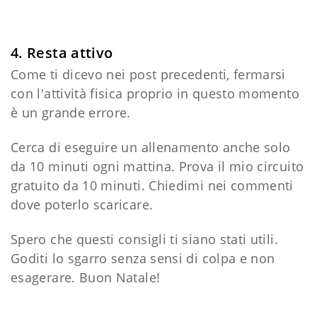
4. Resta attivo
Come ti dicevo nei post precedenti, fermarsi
con l'attività fisica proprio in questo momento
è un grande errore.
Cerca di eseguire un allenamento anche solo
da 10 minuti ogni mattina. Prova il mio circuito
gratuito da 10 minuti. Chiedimi nei commenti
dove poterlo scaricare.
Spero che questi consigli ti siano stati utili.
Goditi lo sgarro senza sensi di colpa e non
esagerare. Buon Natale!