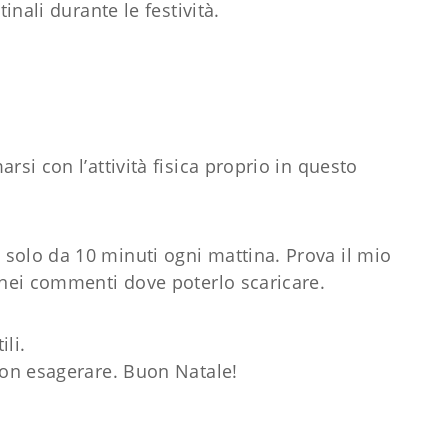
tinali durante le festività.
rsi con l’attività fisica proprio in questo
solo da 10 minuti ogni mattina. Prova il mio
 nei commenti dove poterlo scaricare.
ili.
non esagerare. Buon Natale!