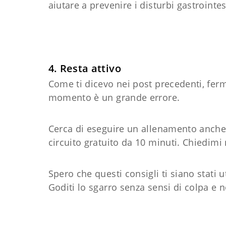
aiutare a prevenire i disturbi gastrointes
4. Resta attivo
Come ti dicevo nei post precedenti, ferma
momento è un grande errore.
Cerca di eseguire un allenamento anche 
circuito gratuito da 10 minuti. Chiedimi
Spero che questi consigli ti siano stati ut
Goditi lo sgarro senza sensi di colpa e 