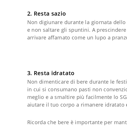
2. Resta sazio
Non digiunare durante la giornata dello s
e non saltare gli spuntini. A prescindere 
arrivare affamato come un lupo a pranz
3. Resta idratato
Non dimenticare di bere durante le festiv
in cui si consumano pasti non convenzio
meglio e a smaltire più facilmente lo SG
aiutare il tuo corpo a rimanere idratato 
Ricorda che bere è importante per mant