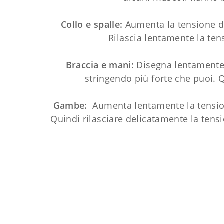
Collo e spalle:
Aumenta la tensione de
Rilascia lentamente la ten
Braccia e mani:
Disegna lentamente 
stringendo più forte che puoi. 
Gambe:
Aumenta lentamente la tensione
Quindi rilasciare delicatamente la tensi