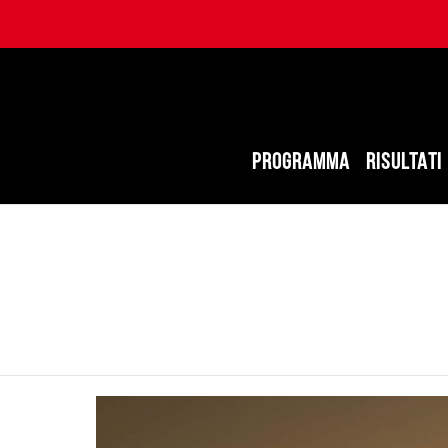
PROGRAMMA
RISULTATI