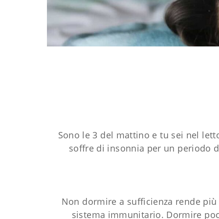
Sono le 3 del mattino e tu sei nel lett
soffre di insonnia per un periodo d
Non dormire a sufficienza rende più fa
sistema immunitario. Dormire poco