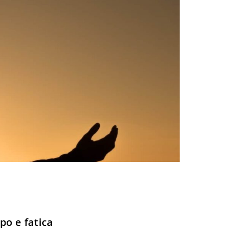
po e fatica