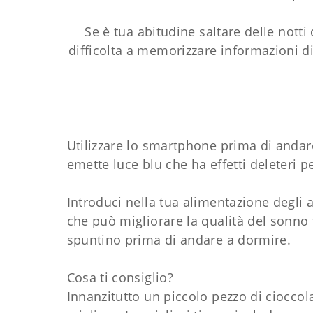
Se è tua abitudine saltare delle nott
difficolta a memorizzare informazioni 
Utilizzare lo smartphone prima di andar
emette luce blu che ha effetti deleteri p
Introduci nella tua alimentazione degli 
che può migliorare la qualità del sonno
spuntino prima di andare a dormire.
Cosa ti consiglio?
Innanzitutto un piccolo pezzo di cioccol