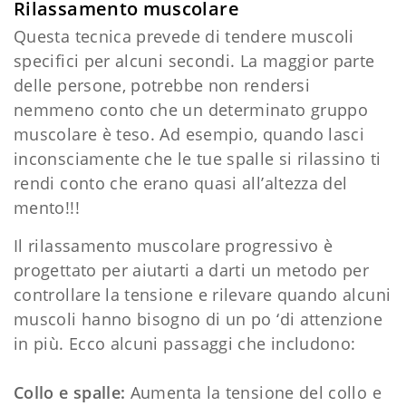
Rilassamento muscolare
Questa tecnica prevede di tendere muscoli
specifici per alcuni secondi. La maggior parte
delle persone, potrebbe non rendersi
nemmeno conto che un determinato gruppo
muscolare è teso. Ad esempio, quando lasci
inconsciamente che le tue spalle si rilassino ti
rendi conto che erano quasi all’altezza del
mento!!!
Il rilassamento muscolare progressivo è
progettato per aiutarti a darti un metodo per
controllare la tensione e rilevare quando alcuni
muscoli hanno bisogno di un po ‘di attenzione
in più. Ecco alcuni passaggi che includono:
Collo e spalle:
Aumenta la tensione del collo e