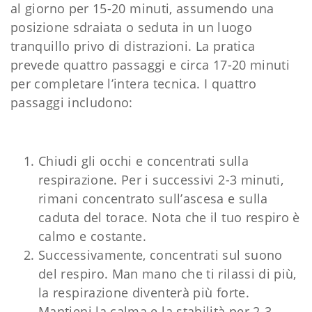
al giorno per 15-20 minuti, assumendo una
posizione sdraiata o seduta in un luogo
tranquillo privo di distrazioni. La pratica
prevede quattro passaggi e circa 17-20 minuti
per completare l’intera tecnica. I quattro
passaggi includono:
Chiudi gli occhi e concentrati sulla
respirazione. Per i successivi 2-3 minuti,
rimani concentrato sull’ascesa e sulla
caduta del torace. Nota che il tuo respiro è
calmo e costante.
Successivamente, concentrati sul suono
del respiro. Man mano che ti rilassi di più,
la respirazione diventerà più forte.
Mantieni la calma e la stabilità per 2-3