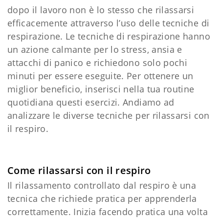
dopo il lavoro non è lo stesso che rilassarsi
efficacemente attraverso l’uso delle tecniche di
respirazione. Le tecniche di respirazione hanno
un azione calmante per lo stress, ansia e
attacchi di panico e richiedono solo pochi
minuti per essere eseguite. Per ottenere un
miglior beneficio, inserisci nella tua routine
quotidiana questi esercizi. Andiamo ad
analizzare le diverse tecniche per rilassarsi con
il respiro.
Come rilassarsi con il respiro
Il rilassamento controllato dal respiro è una
tecnica che richiede pratica per apprenderla
correttamente. Inizia facendo pratica una volta