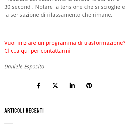
30 secondi. Notare la tensione che si scioglie e
la sensazione di rilassamento che rimane.
Vuoi iniziare un programma di trasformazione?
Clicca qui per contattarmi
Daniele Esposito
ARTICOLI RECENTI