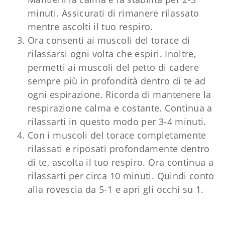
minuti. Assicurati di rimanere rilassato
mentre ascolti il ​​tuo respiro.
Ora consenti ai muscoli del torace di
rilassarsi ogni volta che espiri. Inoltre,
permetti ai muscoli del petto di cadere
sempre più in profondità dentro di te ad
ogni espirazione. Ricorda di mantenere la
respirazione calma e costante. Continua a
rilassarti in questo modo per 3-4 minuti.
Con i muscoli del torace completamente
rilassati e riposati profondamente dentro
di te, ascolta il tuo respiro. Ora continua a
rilassarti per circa 10 minuti. Quindi conto
alla rovescia da 5-1 e apri gli occhi su 1.