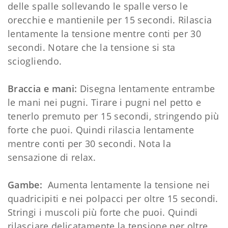
delle spalle sollevando le spalle verso le
orecchie e mantienile per 15 secondi. Rilascia
lentamente la tensione mentre conti per 30
secondi. Notare che la tensione si sta
sciogliendo.
Braccia e mani:
Disegna lentamente entrambe
le mani nei pugni. Tirare i pugni nel petto e
tenerlo premuto per 15 secondi, stringendo più
forte che puoi. Quindi rilascia lentamente
mentre conti per 30 secondi. Nota la
sensazione di relax.
Gambe:
Aumenta lentamente la tensione nei
quadricipiti e nei polpacci per oltre 15 secondi.
Stringi i muscoli più forte che puoi. Quindi
rilasciare delicatamente la tensione per oltre