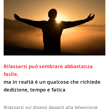
Rilassarsi può sembrare abbastanza
facile,
ma in realtà è un qualcosa che richiede
dedizione, tempo e fatica
Rilassarsi sul divano davanti alla televisione