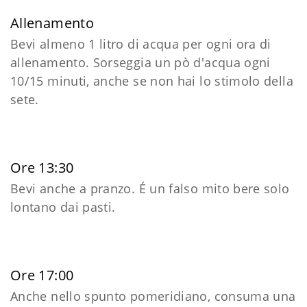
Allenamento
Bevi almeno 1 litro di acqua per ogni ora di
allenamento. Sorseggia un pò d'acqua ogni
10/15 minuti, anche se non hai lo stimolo della
sete.
Ore 13:30
Bevi anche a pranzo. É un falso mito bere solo
lontano dai pasti.
Ore 17:00
Anche nello spunto pomeridiano, consuma una