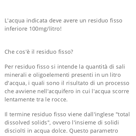
L'acqua indicata deve avere un residuo fisso
inferiore 100mg/litro!
Che cos'è il residuo fisso?
Per residuo fisso si intende la quantità di sali
minerali e oligoelementi presenti in un litro
d'acqua, i quali sono il risultato di un processo
che avviene nell'acquifero in cui l'acqua scorre
lentamente tra le rocce.
Il termine residuo fisso viene dall'inglese "total
dissolved solids", ovvero l'insieme di solidi
disciolti in acqua dolce. Questo parametro