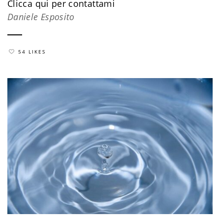
​Clicca qui per contattami
Daniele Esposito
54 LIKES