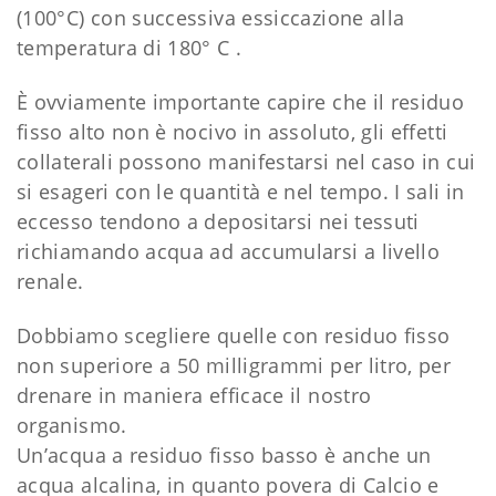
(100°C) con successiva essiccazione alla
temperatura di 180° C .
È ovviamente importante capire che il residuo
fisso alto non è nocivo in assoluto, gli effetti
collaterali possono manifestarsi nel caso in cui
si esageri con le quantità e nel tempo. I sali in
eccesso tendono a depositarsi nei tessuti
richiamando acqua ad accumularsi a livello
renale.
Dobbiamo scegliere quelle con residuo fisso
non superiore a 50 milligrammi per litro, per
drenare in maniera efficace il nostro
organismo.
Un’acqua a residuo fisso basso è anche un
acqua alcalina, in quanto povera di Calcio e