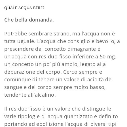
QUALE ACQUA BERE?
Che bella domanda.
Potrebbe sembrare strano, ma l’acqua non è
tutta uguale. L’acqua che consiglio e bevo io, a
prescindere dal concetto dimagrante è
un’acqua con residuo fisso inferiore a 50 mg.
un concetto un po’ più ampio, legato alla
depurazione del corpo. Cerco sempre e
comunque di tenere un valore di acidità del
sangue e del corpo sempre molto basso,
tendente all’alcalino.
Il residuo fisso è un valore che distingue le
varie tipologie di acqua quantizzato e definito
portando ad ebollizione l’acqua di diversi tipi