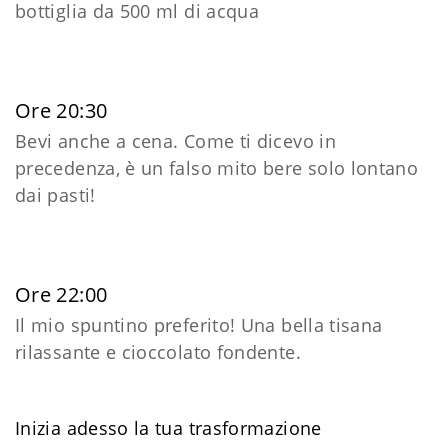
bottiglia da 500 ml di acqua
Ore 20:30
Bevi anche a cena. Come ti dicevo in
precedenza, è un falso mito bere solo lontano
dai pasti!
Ore 22:00
Il mio spuntino preferito! Una bella tisana
rilassante e cioccolato fondente.
Inizia adesso la tua trasformazione