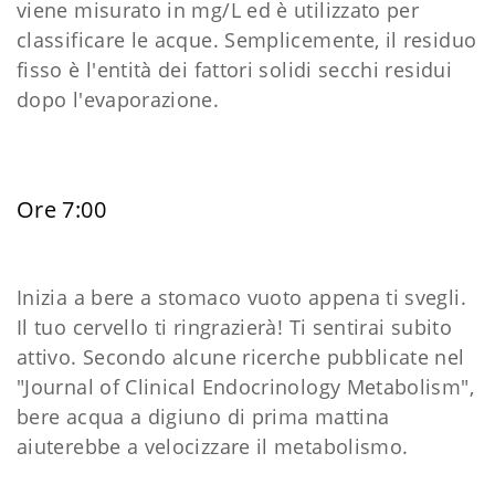
viene misurato in mg/L ed è utilizzato per
classificare le acque. Semplicemente, il residuo
fisso è l'entità dei fattori solidi secchi residui
dopo l'evaporazione.
Ore 7:00
Inizia a bere a stomaco vuoto appena ti svegli.
Il tuo cervello ti ringrazierà! Ti sentirai subito
attivo. Secondo alcune ricerche pubblicate nel
"Journal of Clinical Endocrinology Metabolism",
bere acqua a digiuno di prima mattina
aiuterebbe a velocizzare il metabolismo.