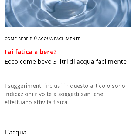
COME BERE PIÙ ACQUA FACILMENTE
Fai fatica a bere?
Ecco come bevo 3 litri di acqua facilmente
I suggerimenti inclusi in questo articolo sono
indicazioni rivolte a soggetti sani che
effettuano attività fisica.
L'acqua