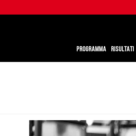
PROGRAMMA
RISULTATI