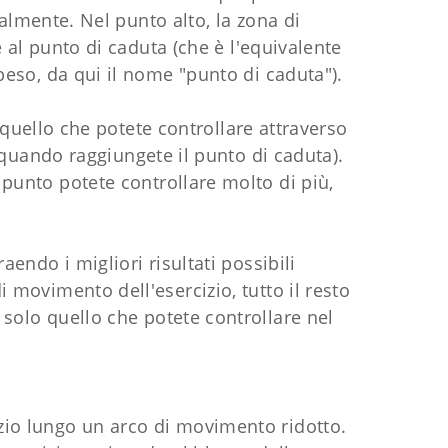
almente. Nel punto alto, la zona di
al punto di caduta (che è l'equivalente
peso, da qui il nome "punto di caduta").
quello che potete controllare attraverso
quando raggiungete il punto di caduta).
 punto potete controllare molto di più,
ndo i migliori risultati possibili
 movimento dell'esercizio, tutto il resto
 solo quello che potete controllare nel
zio lungo un arco di movimento ridotto.