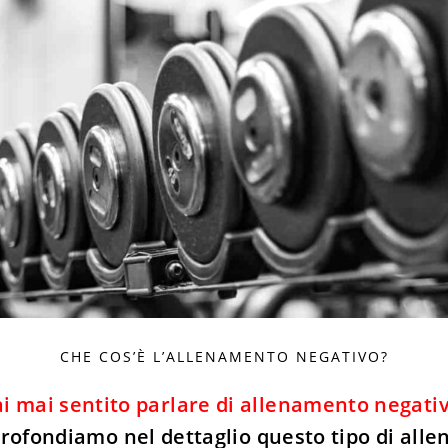
CHE COS’È L’ALLENAMENTO NEGATIVO?
i mai sentito parlare di allenamento negati
rofondiamo nel dettaglio questo tipo di all