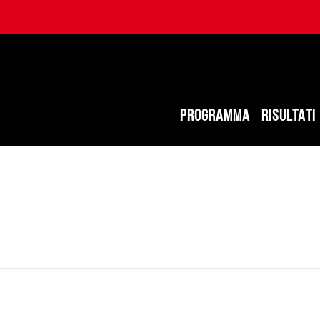
PROGRAMMA
RISULTATI