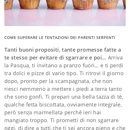
COME SUPERARE LE TENTAZIONI DEI PARENTI SERPENTI
Tanti buoni propositi, tante promesse fatte a
te stesso per evitare di sgarrare e poi…
Arriva
la Pasqua, ti invitano a pranzo fuori… e ti perdi
tra dolci e pizze di vario tipo. Ti ritrovi il giorno
dopo, pronto per la scampagnata, che non
riesci nemmeno a mettere i piedi a terra tanto
che sono gonfi. Ti prepari una bella tazza di tè,
qualche fetta biscottata, ovviamente integrale,
però senza marmellata perchè ieri hai
mangiato troppo. Ti prometti di non sgarrare
oggi, di dire a tutti che ti sei ancora pieno e che