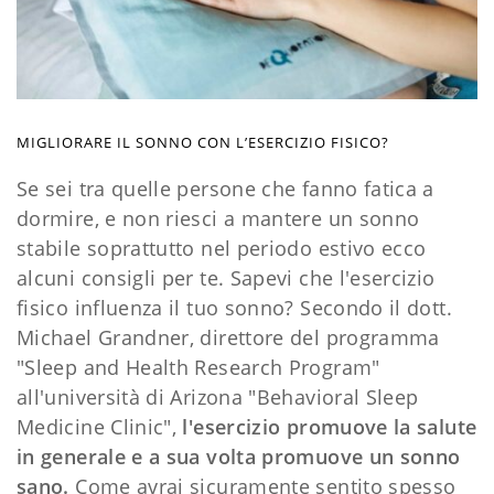
MIGLIORARE IL SONNO CON L’ESERCIZIO FISICO?
Se sei tra quelle persone che fanno fatica a
dormire, e non riesci a mantere un sonno
stabile soprattutto nel periodo estivo ecco
alcuni consigli per te. Sapevi che l'esercizio
fisico influenza il tuo sonno? Secondo il dott.
Michael Grandner, direttore del programma
"Sleep and Health Research Program"
all'università di Arizona "Behavioral Sleep
Medicine Clinic",
l'esercizio promuove la salute
in generale e a sua volta promuove un sonno
sano.
Come avrai sicuramente sentito spesso