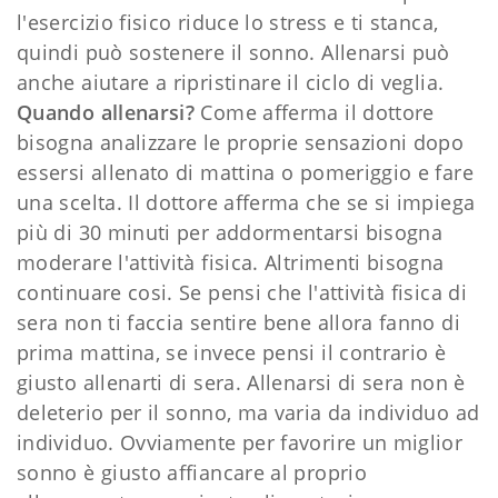
l'esercizio fisico riduce lo stress e ti stanca,
quindi può sostenere il sonno. Allenarsi può
anche aiutare a ripristinare il ciclo di veglia.
Quando allenarsi?
Come afferma il dottore
bisogna analizzare le proprie sensazioni dopo
essersi allenato di mattina o pomeriggio e fare
una scelta. Il dottore afferma che se si impiega
più di 30 minuti per addormentarsi bisogna
moderare l'attività fisica. Altrimenti bisogna
continuare cosi. Se pensi che l'attività fisica di
sera non ti faccia sentire bene allora fanno di
prima mattina, se invece pensi il contrario è
giusto allenarti di sera. Allenarsi di sera non è
deleterio per il sonno, ma varia da individuo ad
individuo. Ovviamente per favorire un miglior
sonno è giusto affiancare al proprio