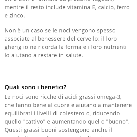
mentre il resto include vitamina E, calcio, ferro
e zinco.
Non è un caso se le noci vengono spesso
associate al benessere del cervello: il loro
gheriglio ne ricorda la forma e i loro nutrienti
lo aiutano a restare in salute.
Quali sono i benefici?
Le noci sono ricche di acidi grassi omega-3,
che fanno bene al cuore e aiutano a mantenere
equilibrati i livelli di colesterolo, riducendo
quello "cattivo" e aumentando quello "buono".
Questi grassi buoni sostengono anche il