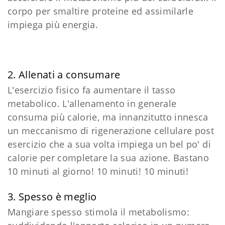
corpo per smaltire proteine ed assimilarle
impiega più energia.
2. Allenati a consumare
L'esercizio fisico fa aumentare il tasso
metabolico. L'allenamento in generale
consuma più calorie, ma innanzitutto innesca
un meccanismo di rigenerazione cellulare post
esercizio che a sua volta impiega un bel po' di
calorie per completare la sua azione. Bastano
10 minuti al giorno! 10 minuti! 10 minuti!
3. Spesso è meglio
Mangiare spesso stimola il metabolismo: