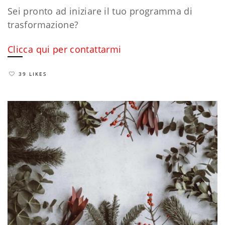
Sei pronto ad iniziare il tuo programma di
trasformazione?
Clicca qui per contattarmi
39 LIKES