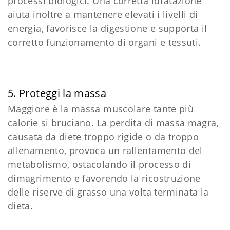
processi biologici. Una corretta idratazione
aiuta inoltre a mantenere elevati i livelli di
energia, favorisce la digestione e supporta il
corretto funzionamento di organi e tessuti.
5. Proteggi la massa
Maggiore è la massa muscolare tante più
calorie si bruciano. La perdita di massa magra,
causata da diete troppo rigide o da troppo
allenamento, provoca un rallentamento del
metabolismo, ostacolando il processo di
dimagrimento e favorendo la ricostruzione
delle riserve di grasso una volta terminata la
dieta.