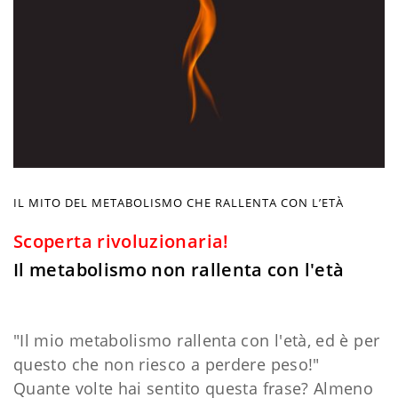
IL MITO DEL METABOLISMO CHE RALLENTA CON L’ETÀ
Scoperta rivoluzionaria!
Il metabolismo non rallenta con l'età
"Il mio metabolismo rallenta con l'età, ed è per
questo che non riesco a perdere peso!"
Quante volte hai sentito questa frase? Almeno