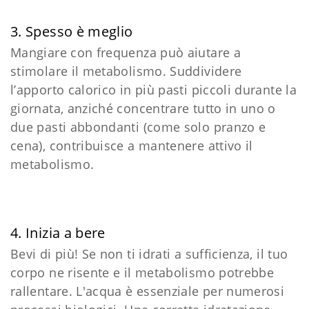
3. Spesso è meglio
Mangiare con frequenza può aiutare a
stimolare il metabolismo. Suddividere
l’apporto calorico in più pasti piccoli durante la
giornata, anziché concentrare tutto in uno o
due pasti abbondanti (come solo pranzo e
cena), contribuisce a mantenere attivo il
metabolismo.
4. Inizia a bere
Bevi di più! Se non ti idrati a sufficienza, il tuo
corpo ne risente e il metabolismo potrebbe
rallentare. L'acqua è essenziale per numerosi