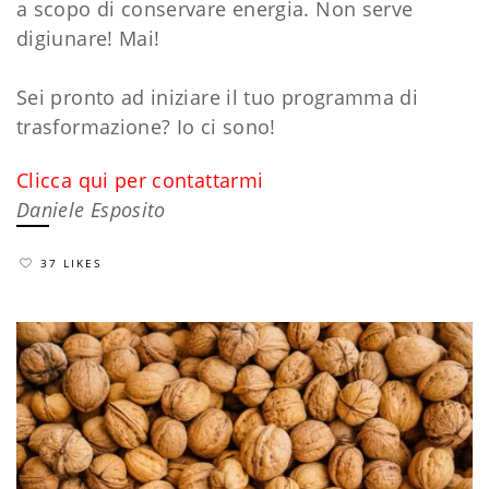
a scopo di conservare energia. Non serve
digiunare! Mai!
Sei pronto ad iniziare il tuo programma di
trasformazione? Io ci sono!
Clicca qui per contattarmi
Daniele Esposito
37 LIKES