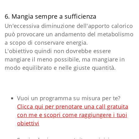
6. Mangia sempre a sufficienza
Un'eccessiva diminuzione dell'apporto calorico
può provocare un andamento del metabolismo
a scopo di conservare energia.
L'obiettivo quindi non dovrebbe essere
mangiare il meno possibile, ma mangiare in
modo equilibrato e nelle giuste quantità.
Vuoi un programma su misura per te?
Clicca qui per prenotare una call gratuita
con me e scopri come raggiungere i tuoi
obiettivi