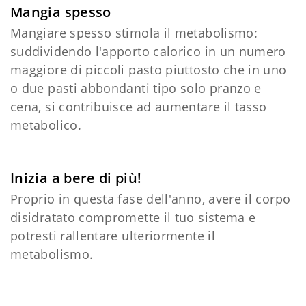
Mangia spesso
Mangiare spesso stimola il metabolismo:
suddividendo l'apporto calorico in un numero
maggiore di piccoli pasto piuttosto che in uno
o due pasti abbondanti tipo solo pranzo e
cena, si contribuisce ad aumentare il tasso
metabolico.
Inizia a bere di più!
Proprio in questa fase dell'anno, avere il corpo
disidratato compromette il tuo sistema e
potresti rallentare ulteriormente il
metabolismo.