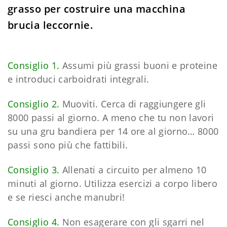
grasso per costruire una macchina
brucia leccornie.
Consiglio 1.
Assumi più grassi buoni e proteine
e introduci carboidrati integrali.
Consiglio 2.
Muoviti. Cerca di raggiungere gli
8000 passi al giorno. A meno che tu non lavori
su una gru bandiera per 14 ore al giorno… 8000
passi sono più che fattibili.
Consiglio 3.
Allenati a circuito per almeno 10
minuti al giorno. Utilizza esercizi a corpo libero
e se riesci anche manubri!
Consiglio 4.
Non esagerare con gli sgarri nel