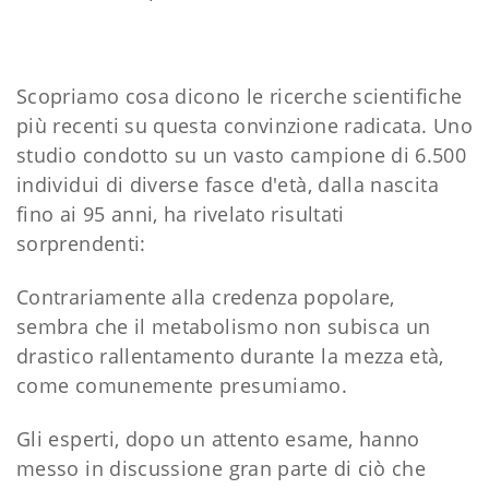
Scopriamo cosa dicono le ricerche scientifiche
più recenti su questa convinzione radicata. Uno
studio condotto su un vasto campione di 6.500
individui di diverse fasce d'età, dalla nascita
fino ai 95 anni, ha rivelato risultati
sorprendenti:
Contrariamente alla credenza popolare,
sembra che il metabolismo non subisca un
drastico rallentamento durante la mezza età,
come comunemente presumiamo.
Gli esperti, dopo un attento esame, hanno
messo in discussione gran parte di ciò che