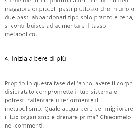
suddividendo l'apporto calorico in un numero
maggiore di piccoli pasti piuttosto che in uno o
due pasti abbandonati tipo solo pranzo e cena,
si contribuisce ad aumentare il tasso
metabolico.
4. Inizia a bere di più
Proprio in questa fase dell'anno, avere il corpo
disidratato compromette il tuo sistema e
potresti rallentare ulteriormente il
metabolismo. Quale acqua bere per migliorare
il tuo organismo e drenare prima? Chiedimelo
nei commenti.