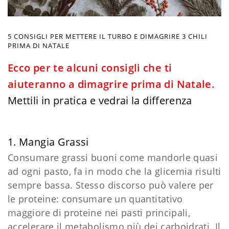
5 CONSIGLI PER METTERE IL TURBO E DIMAGRIRE 3 CHILI
PRIMA DI NATALE
Ecco per te alcuni consigli che ti
aiuteranno a dimagrire prima di Natale.
Mettili in pratica e vedrai la differenza
1. Mangia Grassi
Consumare grassi buoni come mandorle quasi
ad ogni pasto, fa in modo che la glicemia risulti
sempre bassa. Stesso discorso può valere per
le proteine: consumare un quantitativo
maggiore di proteine nei pasti principali,
accelerare il metabolismo più dei carboidrati. Il