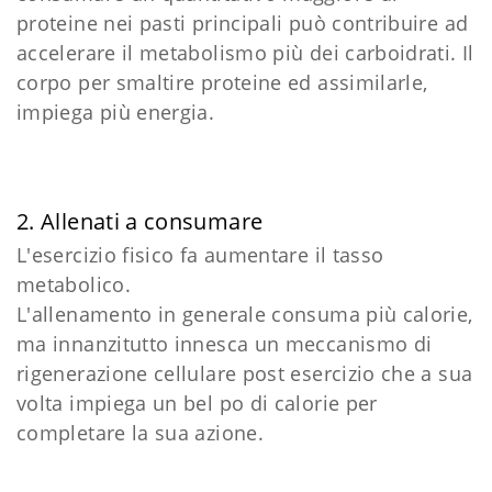
proteine nei pasti principali può contribuire ad
accelerare il metabolismo più dei carboidrati. Il
corpo per smaltire proteine ed assimilarle,
impiega più energia.
2. Allenati a consumare
L'esercizio fisico fa aumentare il tasso
metabolico.
L'allenamento in generale consuma più calorie,
ma innanzitutto innesca un meccanismo di
rigenerazione cellulare post esercizio che a sua
volta impiega un bel po di calorie per
completare la sua azione.