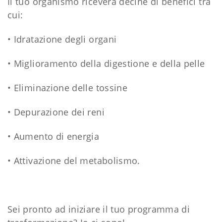
Il tuo organismo riceverà decine di benefici tra
cui:
• Idratazione degli organi
• Miglioramento della digestione e della pelle
• Eliminazione delle tossine
• Depurazione dei reni
• Aumento di energia
• Attivazione del metabolismo.
Sei pronto ad iniziare il tuo programma di