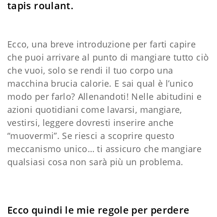
tapis roulant.
Ecco, una breve introduzione per farti capire
che puoi arrivare al punto di mangiare tutto ciò
che vuoi, solo se rendi il tuo corpo una
macchina brucia calorie. E sai qual è l’unico
modo per farlo? Allenandoti! Nelle abitudini e
azioni quotidiani come lavarsi, mangiare,
vestirsi, leggere dovresti inserire anche
“muovermi”. Se riesci a scoprire questo
meccanismo unico… ti assicuro che mangiare
qualsiasi cosa non sarà più un problema.
Ecco quindi le mie regole per perdere