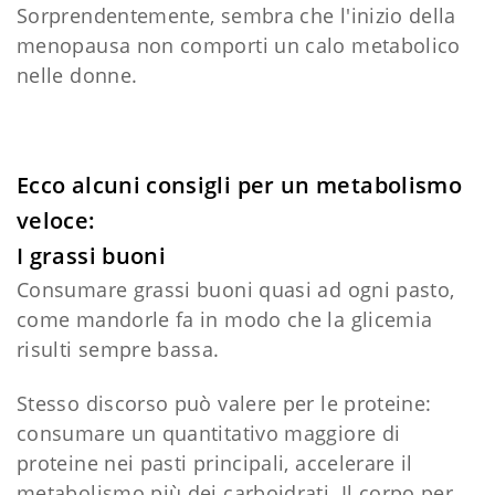
Sorprendentemente, sembra che l'inizio della
menopausa non comporti un calo metabolico
nelle donne.
Ecco alcuni consigli per un metabolismo
veloce:
I grassi buoni
Consumare grassi buoni quasi ad ogni pasto,
come mandorle fa in modo che la glicemia
risulti sempre bassa.
Stesso discorso può valere per le proteine:
consumare un quantitativo maggiore di
proteine nei pasti principali, accelerare il
metabolismo più dei carboidrati. Il corpo per