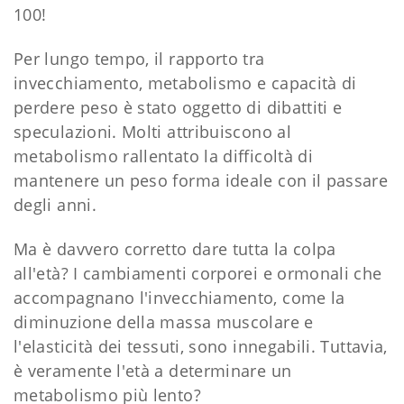
100!
Per lungo tempo, il rapporto tra
invecchiamento, metabolismo e capacità di
perdere peso è stato oggetto di dibattiti e
speculazioni. Molti attribuiscono al
metabolismo rallentato la difficoltà di
mantenere un peso forma ideale con il passare
degli anni.
Ma è davvero corretto dare tutta la colpa
all'età? I cambiamenti corporei e ormonali che
accompagnano l'invecchiamento, come la
diminuzione della massa muscolare e
l'elasticità dei tessuti, sono innegabili. Tuttavia,
è veramente l'età a determinare un
metabolismo più lento?