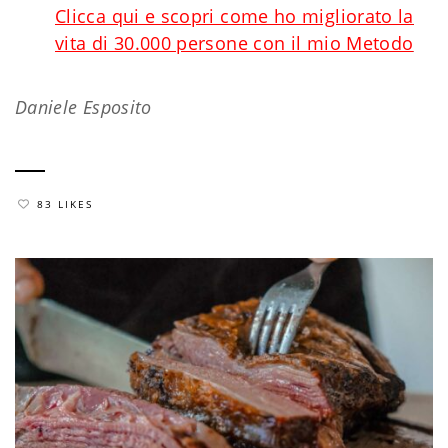
Clicca qui e scopri come ho migliorato la
vita di 30.000 persone con il mio Metodo
Daniele Esposito
83 LIKES