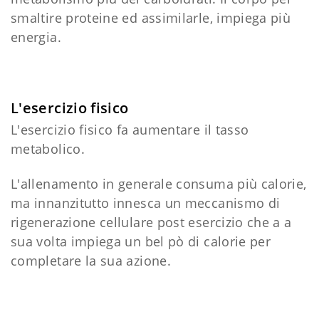
smaltire proteine ed assimilarle, impiega più
energia.
L'esercizio fisico
L'esercizio fisico fa aumentare il tasso
metabolico.
L'allenamento in generale consuma più calorie,
ma innanzitutto innesca un meccanismo di
rigenerazione cellulare post esercizio che a a
sua volta impiega un bel pò di calorie per
completare la sua azione.