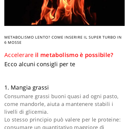
METABOLISMO LENTO? COME INSERIRE IL SUPER TURBO IN
6 MOSSE
Accelerare
il metabolismo è possibile?
Ecco alcuni consigli per te
1. Mangia grassi
Consumare grassi buoni quasi ad ogni pasto,
come mandorle, aiuta a mantenere stabili i
livelli di glicemia.
Lo stesso principio può valere per le proteine:
consumare un quantitativo maggiore di