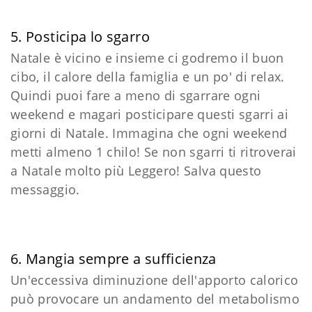
5. Posticipa lo sgarro
Natale è vicino e insieme ci godremo il buon
cibo, il calore della famiglia e un po' di relax.
Quindi puoi fare a meno di sgarrare ogni
weekend e magari posticipare questi sgarri ai
giorni di Natale. Immagina che ogni weekend
metti almeno 1 chilo! Se non sgarri ti ritroverai
a Natale molto più Leggero! Salva questo
messaggio.
6. Mangia sempre a sufficienza
Un'eccessiva diminuzione dell'apporto calorico
può provocare un andamento del metabolismo