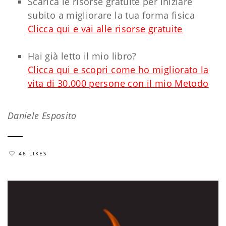
Scarica le risorse gratuite per iniziare
subito a migliorare la tua forma fisica
Clicca qui e vai alle risorse gratuite
Hai già letto il mio libro?
Clicca qui e scopri come ho migliorato la
vita di 30.000 persone con il mio Metodo
Daniele Esposito
46 LIKES