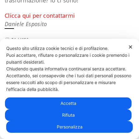
trasformazione? Io ci sono!
Clicca qui per contattarmi
Daniele Esposito
74 LIKES
✕
Questo sito utilizza cookie tecnici e di profilazione.
Puoi accettare, rifiutare o personalizzare i cookie premendo i
pulsanti desiderati.
Chiudendo questa informativa continuerai senza accettare.
Accettando, sei consapevole che i tuoi dati personali possono
essere raccolti allo scopo di personalizzare e misurare
l'efficacia della pubblicità.
Accetta
Rifiuta
Personalizza