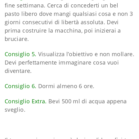
fine settimana. Cerca di concederti un bel
pasto libero dove mangi qualsiasi cosa e non 3
giorni consecutivi di libertà assoluta. Devi
prima costruire la macchina, poi inizierai a
bruciare.
Consiglio 5.
Visualizza l’obiettivo e non mollare.
Devi perfettamente immaginare cosa vuoi
diventare.
Consiglio 6.
Dormi almeno 6 ore.
Consiglio Extra.
Bevi 500 ml di acqua appena
sveglio.