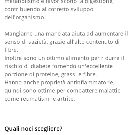
metabolismo e favoriscono la digestione,
contribuendo al corretto sviluppo
dell'organismo.
Mangiarne una manciata aiuta ad aumentare il
senso di sazietà, grazie all'alto contenuto di
fibre.
Inoltre sono un ottimo alimento per ridurre il
rischio di diabete fornendo un'eccellente
porzione di proteine, grassi e fibre.
Hanno anche proprietà antinfiammatorie,
quindi sono ottime per combattere malattie
come reumatismi e artrite.
Quali noci scegliere?