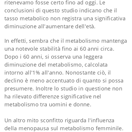
ritenevamo fosse certo fino ad oggi. Le
conclusioni di questo studio indicano che il
tasso metabolico non registra una significativa
diminuzione all'aumentare dell'età.
In effetti, sembra che il metabolismo mantenga
una notevole stabilità fino ai 60 anni circa.
Dopo i 60 anni, si osserva una leggera
diminuzione del metabolismo, calcolata
intorno all'1% all'anno. Nonostante ciò, il
declino è meno accentuato di quanto si possa
presumere. Inoltre lo studio in questione non
ha rilevato differenze significative nel
metabolismo tra uomini e donne.
Un altro mito sconfitto riguarda l'influenza
della menopausa sul metabolismo femminile.