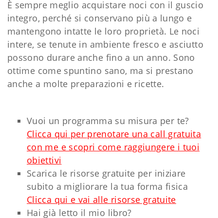
È sempre meglio acquistare noci con il guscio
integro, perché si conservano più a lungo e
mantengono intatte le loro proprietà. Le noci
intere, se tenute in ambiente fresco e asciutto
possono durare anche fino a un anno. Sono
ottime come spuntino sano, ma si prestano
anche a molte preparazioni e ricette.
Vuoi un programma su misura per te?
Clicca qui per prenotare una call gratuita
con me e scopri come raggiungere i tuoi
obiettivi
Scarica le risorse gratuite per iniziare
subito a migliorare la tua forma fisica
Clicca qui e vai alle risorse gratuite
Hai già letto il mio libro?