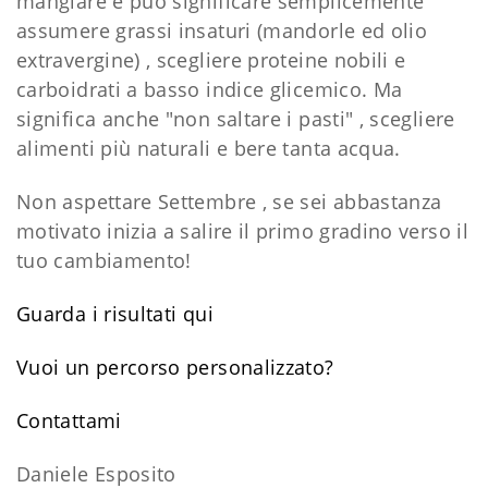
mangiare e può significare semplicemente
assumere grassi insaturi (mandorle ed olio
extravergine) , scegliere proteine nobili e
carboidrati a basso indice glicemico. Ma
significa anche "non saltare i pasti" , scegliere
alimenti più naturali e bere tanta acqua.
Non aspettare Settembre , se sei abbastanza
motivato inizia a salire il primo gradino verso il
tuo cambiamento!
Guarda i risultati qui
Vuoi un percorso personalizzato?
​Contattami
Daniele Esposito