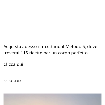
Acquista adesso il ricettario il Metodo 5, dove
troverai 115 ricette per un corpo perfetto.
Clicca qui
74 LIKES