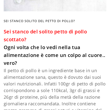
SEI STANCO SOLITO DEL PETTO DI POLLO?
Sei stanco del solito petto di pollo
scottato?
Ogni volta che lo vedi nella tua
alimentazione è come un colpo al cuore..
vero?​
Il petto di pollo è un ingrediente base in un
alimentazione sana, questo è dovuto dai suoi
valori nutrizionali. Infatti 100gr di petto di pollo
corrispondono a sole 110kcal, 3gr di grassi e
26gr di proteine, più della metà della razione
giornaliera raccomandata. Inoltre contiene