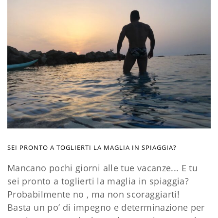
SEI PRONTO A TOGLIERTI LA MAGLIA IN SPIAGGIA?
Mancano pochi giorni alle tue vacanze... E tu
sei pronto a toglierti la maglia in spiaggia?
Probabilmente no , ma non scoraggiarti!
Basta un po’ di impegno e determinazione per