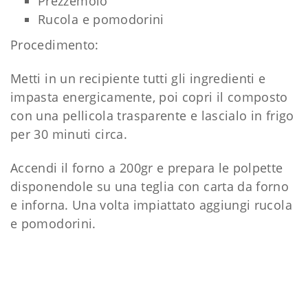
Prezzemolo
Rucola e pomodorini
Procedimento:
Metti in un recipiente tutti gli ingredienti e
impasta energicamente, poi copri il composto
con una pellicola trasparente e lascialo in frigo
per 30 minuti circa.
Accendi il forno a 200gr e prepara le polpette
disponendole su una teglia con carta da forno
e inforna. Una volta impiattato aggiungi rucola
e pomodorini.