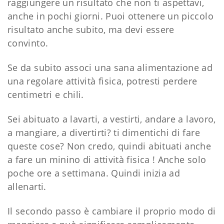
raggiungere un risultato che non ti aspettavi,
anche in pochi giorni. Puoi ottenere un piccolo
risultato anche subito, ma devi essere
convinto.
Se da subito associ una sana alimentazione ad
una regolare attività fisica, potresti perdere
centimetri e chili.
Sei abituato a lavarti, a vestirti, andare a lavoro,
a mangiare, a divertirti? ti dimentichi di fare
queste cose? Non credo, quindi abituati anche
a fare un minino di attività fisica ! Anche solo
poche ore a settimana. Quindi inizia ad
allenarti.
Il secondo passo è cambiare il proprio modo di