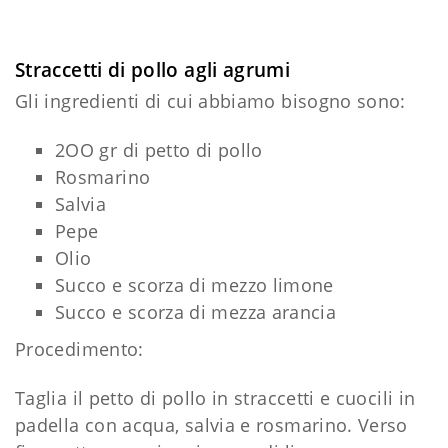
Straccetti di pollo agli agrumi
Gli ingredienti di cui abbiamo bisogno sono:
2OO gr di petto di pollo
Rosmarino
Salvia
Pepe
Olio
Succo e scorza di mezzo limone
Succo e scorza di mezza arancia
Procedimento:
Taglia il petto di pollo in straccetti e cuocili in
padella con acqua, salvia e rosmarino. Verso