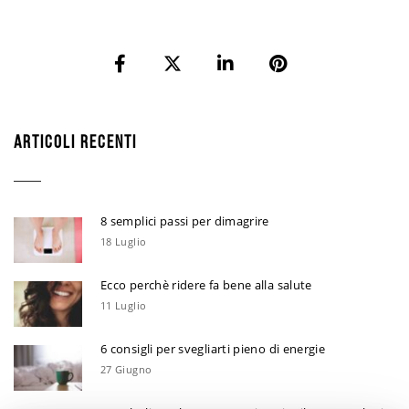
ARTICOLI RECENTI
8 semplici passi per dimagrire
18 Luglio
Ecco perchè ridere fa bene alla salute
11 Luglio
6 consigli per svegliarti pieno di energie
27 Giugno