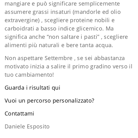
mangiare e può significare semplicemente
assumere grassi insaturi (mandorle ed olio
extravergine) , scegliere proteine nobili e
carboidrati a basso indice glicemico. Ma
significa anche “non saltare i pasti” , scegliere
alimenti più naturali e bere tanta acqua.
Non aspettare Settembre , se sei abbastanza
motivato inizia a salire il primo gradino verso il
tuo cambiamento!
Guarda i risultati qui
Vuoi un percorso personalizzato?
​Contattami
Daniele Esposito