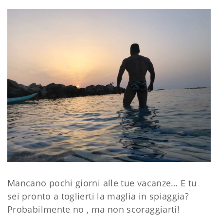
Mancano pochi giorni alle tue vacanze… E tu
sei pronto a toglierti la maglia in spiaggia?
Probabilmente no , ma non scoraggiarti!