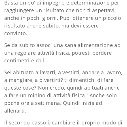
Basta un po’ di impegno e determinazione per
raggiungere un risultato che non ti aspettavi,
anche in pochi giorni. Puoi ottenere un piccolo
risultato anche subito, ma devi essere
convinto.
Se da subito associ una sana alimentazione ad
una regolare attività fisica, potresti perdere
centimetri e chili.
Sei abituato a lavarti, a vestirti, andare a lavoro,
a mangiare, a divertirti? ti dimentichi di fare
queste cose? Non credo, quindi abituati anche
a fare un minino di attività fisica ! Anche solo
poche ore a settimana. Quindi inizia ad
allenarti.
Il secondo passo è cambiare il proprio modo di