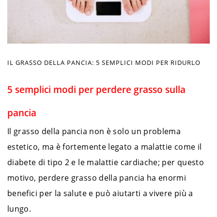
IL GRASSO DELLA PANCIA: 5 SEMPLICI MODI PER RIDURLO
5 semplici modi per perdere grasso sulla
pancia
Il grasso della pancia non è solo un problema
estetico, ma è fortemente legato a malattie come il
diabete di tipo 2 e le malattie cardiache; per questo
motivo, perdere grasso della pancia ha enormi
benefici per la salute e può aiutarti a vivere più a
lungo.