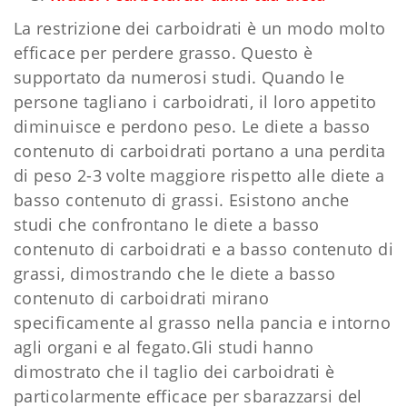
La restrizione dei carboidrati è un modo molto
efficace per perdere grasso. Questo è
supportato da numerosi studi. Quando le
persone tagliano i carboidrati, il loro appetito
diminuisce e perdono peso. Le diete a basso
contenuto di carboidrati portano a una perdita
di peso 2-3 volte maggiore rispetto alle diete a
basso contenuto di grassi. Esistono anche
studi che confrontano le diete a basso
contenuto di carboidrati e a basso contenuto di
grassi, dimostrando che le diete a basso
contenuto di carboidrati mirano
specificamente al grasso nella pancia e intorno
agli organi e al fegato.Gli studi hanno
dimostrato che il taglio dei carboidrati è
particolarmente efficace per sbarazzarsi del