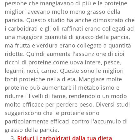
persone che mangiavano di più e le proteine ​​
migliori avevano molto meno grasso della
pancia. Questo studio ha anche dimostrato che
i carboidrati e gli oli raffinati erano collegati ad
una maggiore quantità di grasso della pancia,
ma frutta e verdura erano collegate a quantità
ridotte. Quindi aumenta l'assunzione di cibi
ricchi di proteine come uova intere, pesce,
legumi, noci, carne. Queste sono le migliori
fonti proteiche nella dieta. Mangiare molte
proteine ​​può aumentare il metabolismo e
ridurre i livelli di fame, rendendolo un modo
molto efficace per perdere peso. Diversi studi
suggeriscono che le proteine ​​sono
particolarmente efficaci contro l'accumulo di
grasso della pancia.
Riduci i carboidrati dalla tua dieta