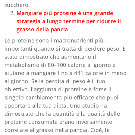
zucchero.
Mangiare più proteine ​​è una grande
strategia a lungo termine per ridurre il
grasso della pancia
Le proteine sono i macronutrienti più
importanti quando si tratta di perdere peso. È
stato dimostrato che aumentano il
metabolismo di 80–100 calorie al giorno e
aiutano a mangiare fino a 441 calorie in meno
al giorno. Se la perdita di peso è il tuo
obiettivo, l'aggiunta di proteine ​​è forse il
singolo cambiamento più efficace che puoi
apportare alla tua dieta. Uno studio ha
dimostrato che la quantità e la qualità delle
proteine ​​consumate erano inversamente
correlate al grasso nella pancia. Cioè, le