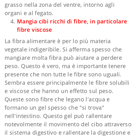
grasso nella zona del ventre, intorno agli
organi e al fegato.
Mangia cibi ricchi di fibre, in particolare
fibre viscose
La fibra alimentare è per lo più materia
vegetale indigeribile. Si afferma spesso che
mangiare molta fibra può aiutare a perdere
peso. Questo è vero, ma è importante tenere
presente che non tutte le fibre sono uguali.
Sembra essere principalmente le fibre solubili
e viscose che hanno un effetto sul peso.
Queste sono fibre che legano l'acqua e
formano un gel spesso che "si trova"
nell'intestino. Questo gel può rallentare
notevolmente il movimento del cibo attraverso
il sistema digestivo e rallentare la digestione e