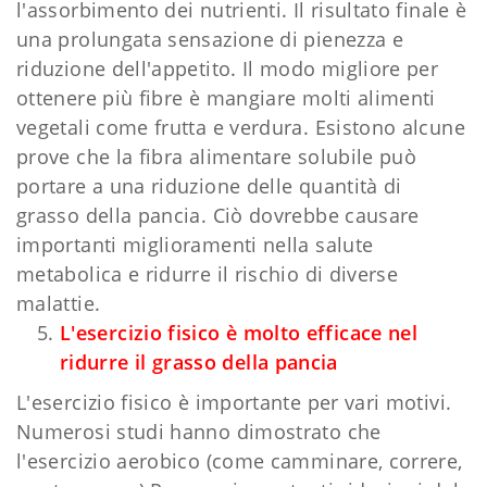
l'assorbimento dei nutrienti. Il risultato finale è
una prolungata sensazione di pienezza e
riduzione dell'appetito. Il modo migliore per
ottenere più fibre è mangiare molti alimenti
vegetali come frutta e verdura. Esistono alcune
prove che la fibra alimentare solubile può
portare a una riduzione delle quantità di
grasso della pancia. Ciò dovrebbe causare
importanti miglioramenti nella salute
metabolica e ridurre il rischio di diverse
malattie.
L'esercizio fisico è molto efficace nel
ridurre il grasso della pancia
L'esercizio fisico è importante per vari motivi.
Numerosi studi hanno dimostrato che
l'esercizio aerobico (come camminare, correre,