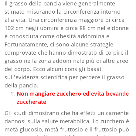
Il grasso della pancia viene generalmente
stimato misurando la circonferenza intorno
alla vita. Una circonferenza maggiore di circa
102 cm negli uomini e circa 88 cm nelle donne
è conosciuta come obesità addominale.
Fortunatamente, ci sono alcune strategie
comprovate che hanno dimostrato di colpire il
grasso nella zona addominale più di altre aree
del corpo. Ecco alcuni consigli basati
sull'evidenza scientifica per perdere il grasso
della pancia.
Non mangiare zucchero ed evita bevande
zuccherate
Gli studi dimostrano che ha effetti unicamente
dannosi sulla salute metabolica. Lo zucchero è
metà glucosio, metà fruttosio e il fruttosio può