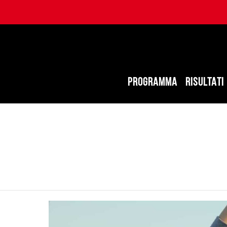
PROGRAMMA
RISULTATI