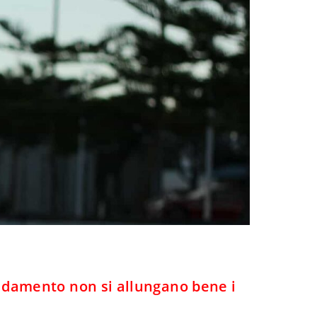
aldamento non si allungano bene i