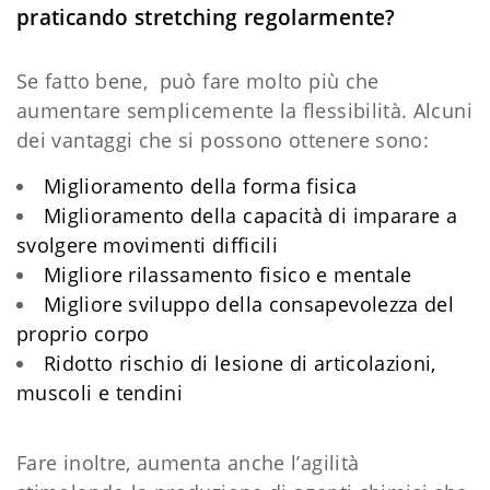
praticando stretching regolarmente?
Se fatto bene, può fare molto più che
aumentare semplicemente la flessibilità. Alcuni
dei vantaggi che si possono ottenere sono:
Miglioramento della forma fisica
Miglioramento della capacità di imparare a
svolgere movimenti difficili
Migliore rilassamento fisico e mentale
Migliore sviluppo della consapevolezza del
proprio corpo
Ridotto rischio di lesione di articolazioni,
muscoli e tendini
Fare inoltre, aumenta anche l’agilità