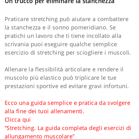
Un trucco per eliminare la stanchezza
Praticare stretching può aiutare a combattere
la stanchezza e il sonno pomeridiano. Se
pratichi un lavoro che ti tiene incollato alla
scrivania puoi eseguire qualche semplice
esercizio di stretching per sciogliere i muscoli.
Allenare la flessibilità articolare e rendere il
muscolo più elastico può triplicare le tue
prestazioni sportive ed evitare gravi infortuni.
Ecco una guida semplice e pratica da svolgere
alla fine dei tuoi allenamenti.
Clicca qui
“Stretching. La guida completa degli esercizi di
allungamento muscolare”