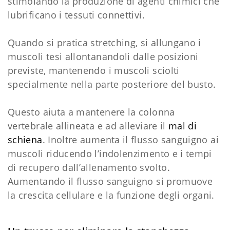
stimolando la produzione di agenti chimici che
lubrificano i tessuti connettivi.
Quando si pratica stretching, si allungano i
muscoli tesi allontanandoli dalle posizioni
previste, mantenendo i muscoli sciolti
specialmente nella parte posteriore del busto.
Questo aiuta a mantenere la colonna
vertebrale allineata e ad alleviare il
mal di
schiena
. Inoltre aumenta il flusso sanguigno ai
muscoli riducendo l’indolenzimento e i tempi
di recupero dall’allenamento svolto.
Aumentando il flusso sanguigno si promuove
la crescita cellulare e la funzione degli organi.