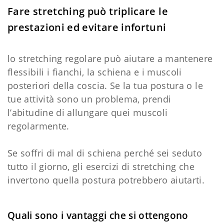
Fare stretching può triplicare le
prestazioni ed evitare infortuni
lo stretching regolare può aiutare a mantenere
flessibili i fianchi, la schiena e i muscoli
posteriori della coscia. Se la tua postura o le
tue attività sono un problema, prendi
l’abitudine di allungare quei muscoli
regolarmente.
Se soffri di mal di schiena perché sei seduto
tutto il giorno, gli esercizi di stretching che
invertono quella postura potrebbero aiutarti.
Quali sono i vantaggi che si ottengono