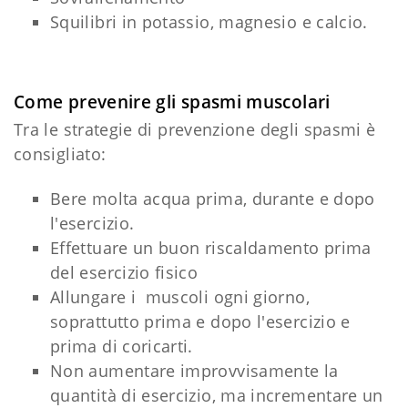
Squilibri in potassio, magnesio e calcio.
Come prevenire gli spasmi muscolari
Tra le strategie di prevenzione degli spasmi è
consigliato:
Bere molta acqua prima, durante e dopo
l'esercizio.
Effettuare un buon riscaldamento prima
del esercizio fisico
Allungare i muscoli ogni giorno,
soprattutto prima e dopo l'esercizio e
prima di coricarti.
Non aumentare improvvisamente la
quantità di esercizio, ma incrementare un