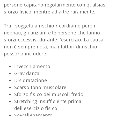
persone capitano regolarmente con qualsiasi
sforzo fisico, mentre ad altre raramente.
Tra i soggetti a rischio ricordiamo però i
neonati, gli anziani e le persone che fanno
sforzi eccessivi durante l'esercizio. La causa
non è sempre nota, ma i fattori di rischio
possono includere:
Invecchiamento
Gravidanza
Disidratazione
Scarso tono muscolare
Sforzo fisico dei muscoli freddi
Stretching insufficiente prima
dell'esercizio fisico
Sovrallenamento