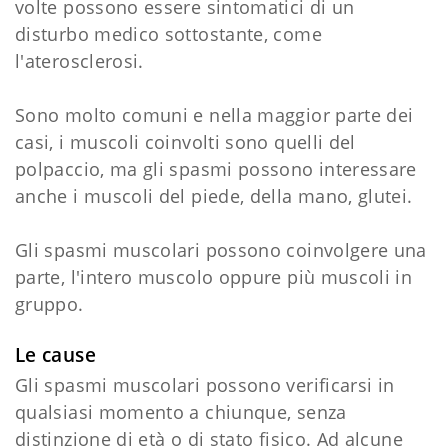
volte possono essere sintomatici di un
disturbo medico sottostante, come
l'aterosclerosi.
Sono molto comuni e nella maggior parte dei
casi, i muscoli coinvolti sono quelli del
polpaccio, ma gli spasmi possono interessare
anche i muscoli del piede, della mano, glutei.
Gli spasmi muscolari possono coinvolgere una
parte, l'intero muscolo oppure più muscoli in
gruppo.
Le cause
Gli spasmi muscolari possono verificarsi in
qualsiasi momento a chiunque, senza
distinzione di età o di stato fisico. Ad alcune