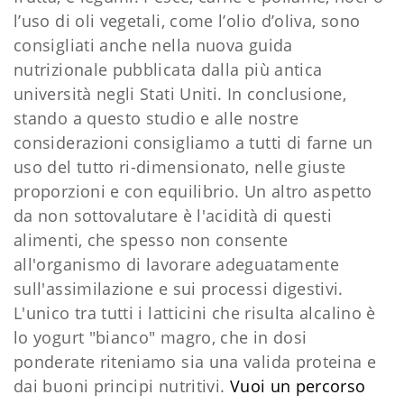
l’uso di oli vegetali, come l’olio d’oliva, sono
consigliati anche nella nuova guida
nutrizionale pubblicata dalla più antica
università negli Stati Uniti. In conclusione,
stando a questo studio e alle nostre
considerazioni consigliamo a tutti di farne un
uso del tutto ri-dimensionato, nelle giuste
proporzioni e con equilibrio. Un altro aspetto
da non sottovalutare è l'acidità di questi
alimenti, che spesso non consente
all'organismo di lavorare adeguatamente
sull'assimilazione e sui processi digestivi.
L'unico tra tutti i latticini che risulta alcalino è
lo yogurt "bianco" magro, che in dosi
ponderate riteniamo sia una valida proteina e
dai buoni principi nutritivi.
Vuoi un percorso