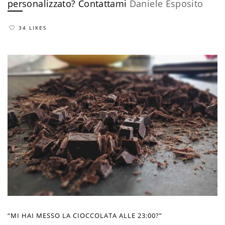
personalizzato?
​Contattami
Daniele Esposito
34 LIKES
“MI HAI MESSO LA CIOCCOLATA ALLE 23:00?”