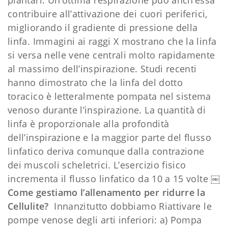
contribuire all’attivazione dei cuori periferici,
migliorando il gradiente di pressione della
linfa. Immagini ai raggi X mostrano che la linfa
si versa nelle vene centrali molto rapidamente
al massimo dell’inspirazione. Studi recenti
hanno dimostrato che la linfa del dotto
toracico è letteralmente pompata nel sistema
venoso durante l’inspirazione. La quantità di
linfa è proporzionale alla profondità
dell’inspirazione e la maggior parte del flusso
linfatico deriva comunque dalla contrazione
dei muscoli scheletrici. L’esercizio fisico
incrementa il flusso linfatico da 10 a 15 volte ￼
Come gestiamo l’allenamento per ridurre la
Cellulite?
Innanzitutto dobbiamo Riattivare le
pompe venose degli arti inferiori: a) Pompa