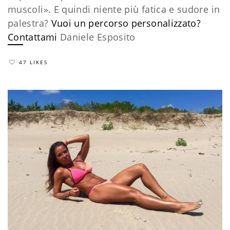
muscoli». E quindi niente più fatica e sudore in
palestra?
Vuoi un percorso personalizzato?
Contattami
Daniele Esposito
47 LIKES