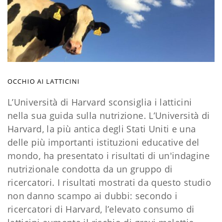
OCCHIO AI LATTICINI
L’Università di Harvard sconsiglia i latticini
nella sua guida sulla nutrizione. L’Università di
Harvard, la più antica degli Stati Uniti e una
delle più importanti istituzioni educative del
mondo, ha presentato i risultati di un'indagine
nutrizionale condotta da un gruppo di
ricercatori. I risultati mostrati da questo studio
non danno scampo ai dubbi: secondo i
ricercatori di Harvard, l’elevato consumo di