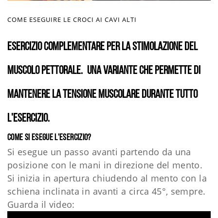
COME ESEGUIRE LE CROCI AI CAVI ALTI
Esercizio complementare per la stimolazione del
muscolo pettorale.
Una variante che permette di
mantenere la tensione muscolare durante tutto
l'esercizio.
Come si esegue l'esercizio?
Si esegue un passo avanti partendo da una
posizione con le mani in direzione del mento.
Si inizia in apertura chiudendo al mento con la
schiena inclinata in avanti a circa 45°, sempre.
Guarda il video: