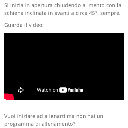
Si inizia in apertura chiudendo al mento con la
schiena inclinata in avanti a circa 45°, sempre.
Guarda il video:
Vuoi iniziare ad allenarti ma non hai un
programma di allenamento?