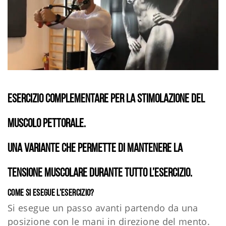
Esercizio complementare per la stimolazione del
muscolo pettorale.
Una variante che permette di mantenere la
tensione muscolare durante tutto l’esercizio.
Come si esegue l’esercizio?
Si esegue un passo avanti partendo da una
posizione con le mani in direzione del mento.