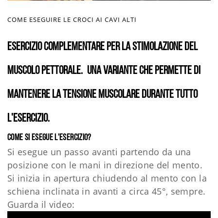
COME ESEGUIRE LE CROCI AI CAVI ALTI
Esercizio complementare per la stimolazione del
muscolo pettorale.
Una variante che permette di
mantenere la tensione muscolare durante tutto
l'esercizio.
Come si esegue l'esercizio?
Si esegue un passo avanti partendo da una
posizione con le mani in direzione del mento.
Si inizia in apertura chiudendo al mento con la
schiena inclinata in avanti a circa 45°, sempre.
Guarda il video: