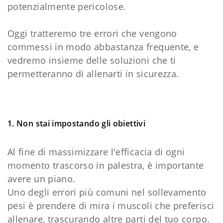
potenzialmente pericolose.
Oggi tratteremo tre errori che vengono
commessi in modo abbastanza frequente, e
vedremo insieme delle soluzioni che ti
permetteranno di allenarti in sicurezza.
1. Non stai impostando gli obiettivi
Al fine di massimizzare l'efficacia di ogni
momento trascorso in palestra, è importante
avere un piano.
Uno degli errori più comuni nel sollevamento
pesi è prendere di mira i muscoli che preferisci
allenare, trascurando altre parti del tuo corpo.