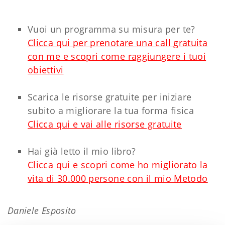
Vuoi un programma su misura per te?
Clicca qui per prenotare una call gratuita
con me e scopri come raggiungere i tuoi
obiettivi
Scarica le risorse gratuite per iniziare
subito a migliorare la tua forma fisica
Clicca qui e vai alle risorse gratuite
Hai già letto il mio libro?
Clicca qui e scopri come ho migliorato la
vita di 30.000 persone con il mio Metodo
Daniele Esposito