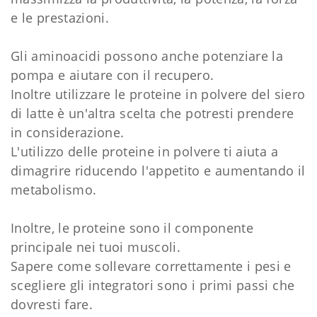
e le prestazioni.
Gli aminoacidi possono anche potenziare la
pompa e aiutare con il recupero.
Inoltre utilizzare le proteine in polvere del siero
di latte è un'altra scelta che potresti prendere
in considerazione.
L'utilizzo delle proteine in polvere ti aiuta a
dimagrire riducendo l'appetito e aumentando il
metabolismo.
Inoltre, le proteine sono il componente
principale nei tuoi muscoli.
Sapere come sollevare correttamente i pesi e
scegliere gli integratori sono i primi passi che
dovresti fare.