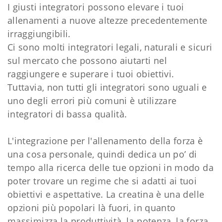
I giusti integratori possono elevare i tuoi
allenamenti a nuove altezze precedentemente
irraggiungibili.
Ci sono molti integratori legali, naturali e sicuri
sul mercato che possono aiutarti nel
raggiungere e superare i tuoi obiettivi.
Tuttavia, non tutti gli integratori sono uguali e
uno degli errori più comuni è utilizzare
integratori di bassa qualità.
L'integrazione per l'allenamento della forza è
una cosa personale, quindi dedica un po’ di
tempo alla ricerca delle tue opzioni in modo da
poter trovare un regime che si adatti ai tuoi
obiettivi e aspettative. La creatina è una delle
opzioni più popolari là fuori, in quanto
massimizza la produttività, la potenza, la forza