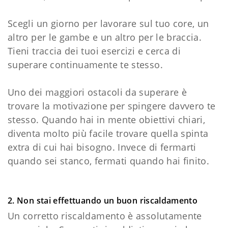
Scegli un giorno per lavorare sul tuo core, un
altro per le gambe e un altro per le braccia.
Tieni traccia dei tuoi esercizi e cerca di
superare continuamente te stesso.
Uno dei maggiori ostacoli da superare è
trovare la motivazione per spingere davvero te
stesso. Quando hai in mente obiettivi chiari,
diventa molto più facile trovare quella spinta
extra di cui hai bisogno. Invece di fermarti
quando sei stanco, fermati quando hai finito.
2. Non stai effettuando un buon riscaldamento
Un corretto riscaldamento è assolutamente