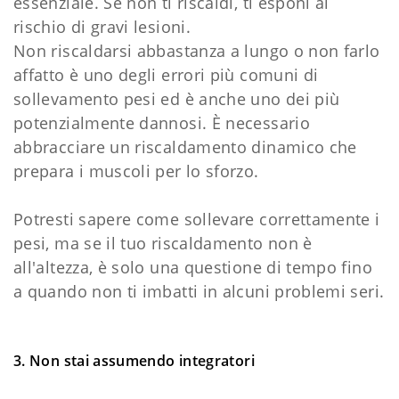
essenziale. Se non ti riscaldi, ti esponi al
rischio di gravi lesioni.
Non riscaldarsi abbastanza a lungo o non farlo
affatto è uno degli errori più comuni di
sollevamento pesi ed è anche uno dei più
potenzialmente dannosi. È necessario
abbracciare un riscaldamento dinamico che
prepara i muscoli per lo sforzo.
Potresti sapere come sollevare correttamente i
pesi, ma se il tuo riscaldamento non è
all'altezza, è solo una questione di tempo fino
a quando non ti imbatti in alcuni problemi seri.
3. Non stai assumendo integratori