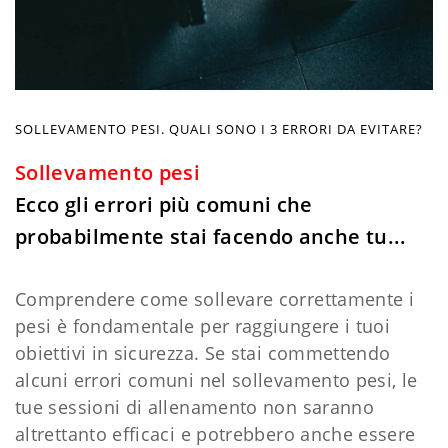
SOLLEVAMENTO PESI. QUALI SONO I 3 ERRORI DA EVITARE?
Sollevamento pesi
Ecco gli errori più comuni che
probabilmente stai facendo anche tu...
Comprendere come sollevare correttamente i
pesi è fondamentale per raggiungere i tuoi
obiettivi in sicurezza. Se stai commettendo
alcuni errori comuni nel sollevamento pesi, le
tue sessioni di allenamento non saranno
altrettanto efficaci e potrebbero anche essere