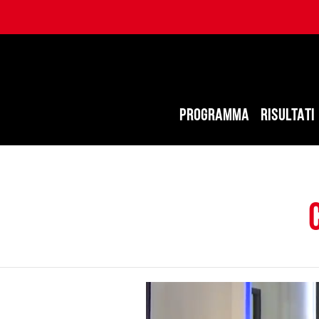
PROGRAMMA
RISULTATI