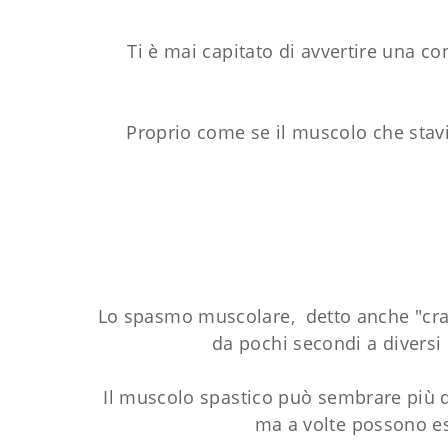
Ti è mai capitato di avvertire una
Proprio come se il muscolo che stavi
Lo spasmo muscolare, detto anche "cra
da pochi secondi a diversi 
Il muscolo spastico può sembrare più d
ma a volte possono es