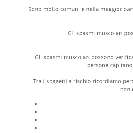
Sono molto comuni e nella maggior parte
Gli spasmi muscolari pos
Gli spasmi muscolari possono verifica
persone capitano 
Tra i soggetti a rischio ricordiamo per
non 