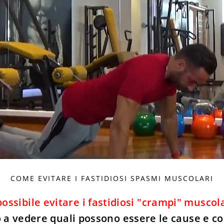
COME EVITARE I FASTIDIOSI SPASMI MUSCOLARI
possibile evitare i fastidiosi "crampi" muscol
 a vedere quali possono essere le cause e co