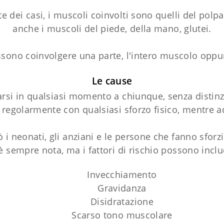
 dei casi, i muscoli coinvolti sono quelli del polp
anche i muscoli del piede, della mano, glutei.
sono coinvolgere una parte, l'intero muscolo oppu
Le cause
rsi in qualsiasi momento a chiunque, senza distinzio
regolarmente con qualsiasi sforzo fisico, mentre a
ò i neonati, gli anziani e le persone che fanno sforzi
è sempre nota, ma i fattori di rischio possono inclu
Invecchiamento
Gravidanza
Disidratazione
Scarso tono muscolare