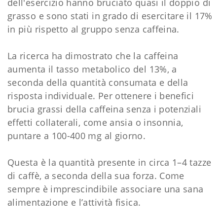
dell'esercizio hanno bruciato quasi il doppio di
grasso e sono stati in grado di esercitare il 17%
in più rispetto al gruppo senza caffeina.
La ricerca ha dimostrato che la caffeina
aumenta il tasso metabolico del 13%, a
seconda della quantità consumata e della
risposta individuale. Per ottenere i benefici
brucia grassi della caffeina senza i potenziali
effetti collaterali, come ansia o insonnia,
puntare a 100-400 mg al giorno.
Questa è la quantità presente in circa 1–4 tazze
di caffè, a seconda della sua forza. Come
sempre è imprescindibile associare una sana
alimentazione e l’attività fisica.