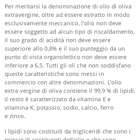
Per meritarsi la denominazione di olio di oliva
extravergine, oltre ad essere estratto in modo
esclusivamente meccanico, l’olio non deve
essere soggetto ad alcun tipo di riscaldamento,
il suo grado di acidità non deve essere
superiore allo 0,8% e il suo punteggio da un
punto di vista organolettico non deve essere
inferiore a 6,5. Tutti gli oli che non soddisfano
queste caratteristiche sono messi in
commercio con altre denominazioni. L’olio
extra vergine di oliva contiene il 99,9 % di lipidi,
il resto è caratterizzato da vitamina E e
vitamina K, potassio, sodio, calcio, ferro
e zinco.
I lipidi sono costituiti da trigliceridi che sono i
principali costituenti dell’olio e che sono