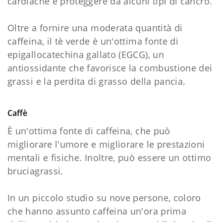
cardiache e proteggere da alcuni tipi di cancro.
Oltre a fornire una moderata quantità di
caffeina, il tè verde è un'ottima fonte di
epigallocatechina gallato (EGCG), un
antiossidante che favorisce la combustione dei
grassi e la perdita di grasso della pancia.
Caffè
È un'ottima fonte di caffeina, che può
migliorare l'umore e migliorare le prestazioni
mentali e fisiche. Inoltre, può essere un ottimo
bruciagrassi.
In un piccolo studio su nove persone, coloro
che hanno assunto caffeina un'ora prima