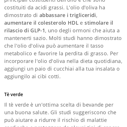
costituiti da acidi grassi. L'olio d'oliva ha
dimostrato di
abbassare i trigliceridi
,
aumentare il colesterolo HDL
e
stimolare il
rilascio di GLP-1
, uno degli ormoni che aiuta a
mantenerti sazio. Molti studi hanno dimostrato
che l'olio d'oliva può aumentare il tasso
metabolico e favorire la perdita di grasso. Per
incorporare l'olio d'oliva nella dieta quotidiana,
aggiungi un paio di cucchiai alla tua insalata o
aggiungilo ai cibi cotti.
Tè verde
Il tè verde è un'ottima scelta di bevande per
una buona salute. Gli studi suggeriscono che
può aiutare a ridurre il rischio di malattie