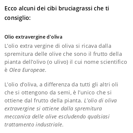
Ecco alcuni dei cibi bruciagrassi che ti
consiglio:
Olio extravergine d'oliva
L’olio extra vergine di oliva si ricava dalla
spremitura delle olive che sono il frutto della
pianta dell’olivo (o ulivo) il cui nome scientifico
è
Olea Europeae
.
L’olio d’oliva, a differenza da tutti gli altri oli
che si ottengono da semi, è l’unico che si
ottiene dal frutto della pianta.
L’olio di oliva
extravergine si ottiene dalla spremitura
meccanica delle olive escludendo qualsiasi
trattamento industriale
.