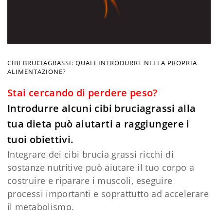
CIBI BRUCIAGRASSI: QUALI INTRODURRE NELLA PROPRIA
ALIMENTAZIONE?
Stai cercando di perdere peso?
Introdurre alcuni cibi bruciagrassi alla
tua dieta può aiutarti a raggiungere i
tuoi obiettivi.
Integrare dei cibi brucia grassi ricchi di
sostanze nutritive può aiutare il tuo corpo a
costruire e riparare i muscoli, eseguire
processi importanti e soprattutto ad accelerare
il metabolismo.